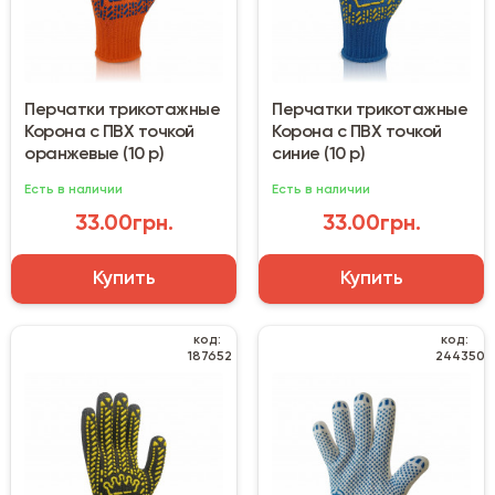
Перчатки трикотажные
Перчатки трикотажные
Корона с ПВХ точкой
Корона с ПВХ точкой
оранжевые (10 р)
синие (10 р)
Есть в наличии
Есть в наличии
33.00грн.
33.00грн.
Купить
Купить
код:
код:
187652
244350