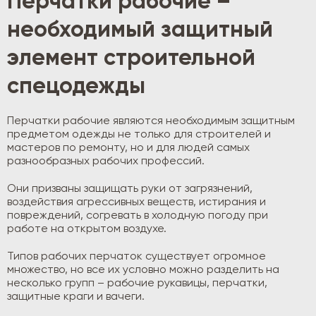
Перчатки рабочие –
необходимый защитный
элемент строительной
спецодежды
Перчатки рабочие являются необходимым защитным
предметом одежды не только для строителей и
мастеров по ремонту, но и для людей самых
разнообразных рабочих профессий.
Они призваны защищать руки от загрязнений,
воздействия агрессивных веществ, истирания и
повреждений, согревать в холодную погоду при
работе на открытом воздухе.
Типов рабочих перчаток существует огромное
множество, но все их условно можно разделить на
несколько групп – рабочие рукавицы, перчатки,
защитные краги и вачеги.