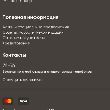
"Атлант" Днепр
Полезная информация
Акции и специальные предложения
Советы. Новости. Рекомендации
Оптовым покупателям
Кредитование
Контакты
76-76
Бесплатно с мобильных и стационарных телефонов
Сообщить об ошибке