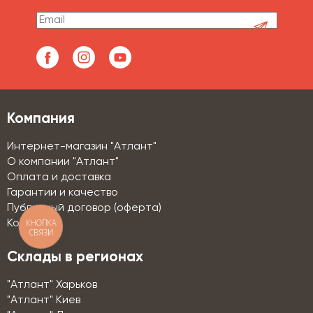
Компания
Интернет-магазин "Атлант"
О компании "Атлант"
Оплата и доставка
Гарантии и качество
Публичный договор (оферта)
КНОПКА
Контакты
СВЯЗИ
Склады в регионах
"Атлант" Харьков
"Атлант" Киев