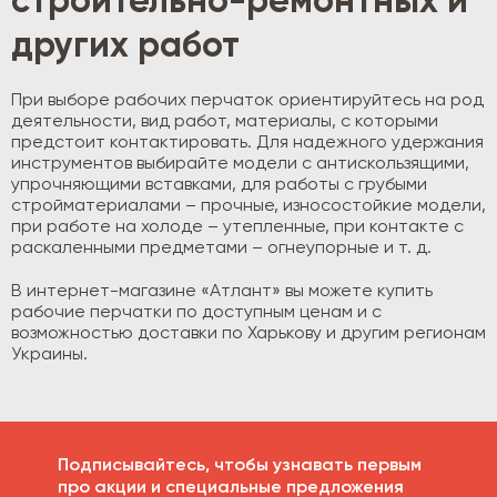
строительно-ремонтных и
других работ
При выборе рабочих перчаток ориентируйтесь на род
деятельности, вид работ, материалы, с которыми
предстоит контактировать. Для надежного удержания
инструментов выбирайте модели с антискользящими,
упрочняющими вставками, для работы с грубыми
стройматериалами – прочные, износостойкие модели,
при работе на холоде – утепленные, при контакте с
раскаленными предметами – огнеупорные и т. д.
В интернет-магазине «Атлант» вы можете купить
рабочие перчатки по доступным ценам и с
возможностью доставки по Харькову и другим регионам
Украины.
Подписывайтесь, чтобы узнавать первым
про акции и специальные предложения