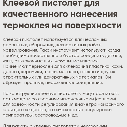
Клеевой пистолет для
качественного нанесения
термоклея на поверхности
Клеевой пистолет используется для несложных
ремонтных, сборочных, декоративных работ,
моделирования. Такой инструмент используют, когда
необходимо качественно и быстро соединить детали,
узлы, стыковочные швы, небольшие изделия.
Применяют термоклей для склеивания пластика, кожи,
дерева, керамики, ткани, металла, стекла и других
строительных или декоративных материалов. Он
образует прочные, неразъемные соединения.
По конструкции клеевые пистолеты могут разниться:
есть модели со съемными наконечниками (соплами)
для возможности регулирования диаметра наносимого
клеящего вещества, с возможностью регулировки
температуры, беспроводные и др.
Для работы с клеевым пистолетом необходимы