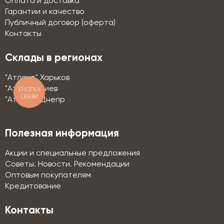
Оплата и доставка
Гарантии и качество
Публичный договор (оферта)
Контакты
Склады в регионах
"Атлант" Харьков
"Атлант" Киев
КНОПКА
СВЯЗИ
"Атлант" Днепр
Полезная информация
Акции и специальные предложения
Советы. Новости. Рекомендации
Оптовым покупателям
Кредитование
Контакты