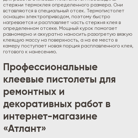
стержни термоклея определенного размера. Они
вставляются в специальный отсек. Термопистолет
оснащен электроприводом, поэтому быстро
нагревается и расплавляет часть стержня клея в
определенном отсеке. Мощный курок помогает
равномерно и аккуратно наносить разогретую вязкую
клеящую массу на поверхность, а на ее место в
камеру поступает новая порция расплавленного клея,
готового к нанесению.
Профессиональные
клеевые пистолеты для
ремонтных и
декоративных работ в
интернет-магазине
«Атлант»