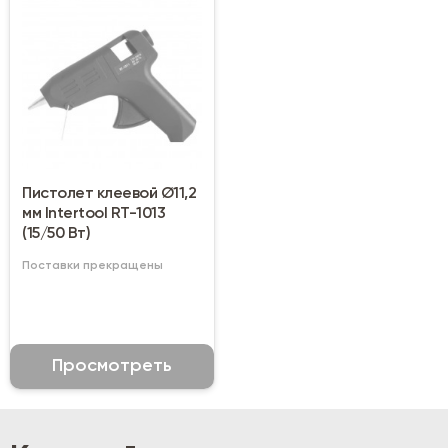
Пистолет клеевой Ø11,2
мм Intertool RT-1013
(15/50 Вт)
Поставки прекращены
Просмотреть