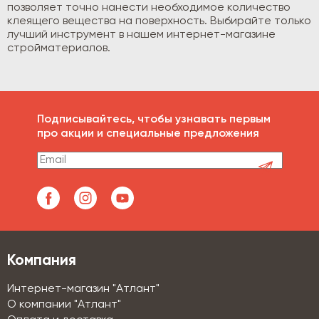
позволяет точно нанести необходимое количество
клеящего вещества на поверхность. Выбирайте только
лучший инструмент в нашем интернет-магазине
стройматериалов.
Подписывайтесь, чтобы узнавать первым
про акции и специальные предложения
Компания
Интернет-магазин "Атлант"
О компании "Атлант"