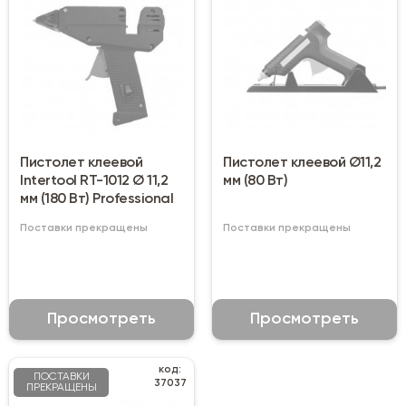
Пистолет клеевой
Пистолет клеевой Ø11,2
Intertool RT-1012 Ø 11,2
мм (80 Вт)
мм (180 Вт) Professional
Поставки прекращены
Поставки прекращены
Просмотреть
Просмотреть
код:
ПОСТАВКИ
37037
ПРЕКРАЩЕНЫ