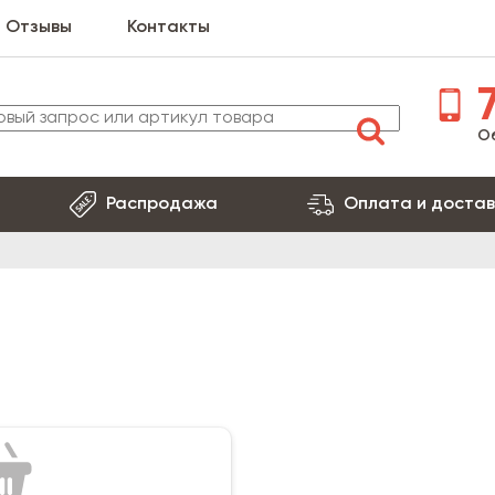
Отзывы
Контакты
7
О
Распродажа
Оплата и достав