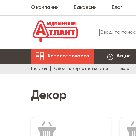
О компании
Вакансии
Блог
Каталог товаров
Акции
Главная
Обои, декор, отделка стен
Декор
Декор