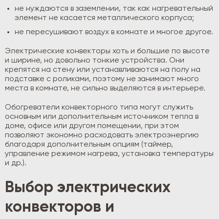
не нуждаются в заземлении, так как нагревательный
элемент не касается металлического корпуса;
не пересушивают воздух в комнате и многое другое.
Электрические конвекторы хоть и большие по высоте
и ширине, но довольно тонкие устройства. Они
крепятся на стену или устанавливаются на полу на
подставке с роликами, поэтому не занимают много
места в комнате, не сильно выделяются в интерьере.
Обогреватели конвекторного типа могут служить
основным или дополнительным источником тепла в
доме, офисе или другом помещении, при этом
позволяют экономно расходовать электроэнергию
благодаря дополнительным опциям (таймер,
управление режимом нагрева, установка температуры
и др.).
Выбор электрических
конвекторов и