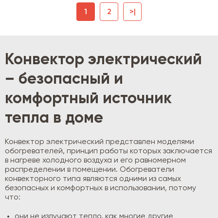
1
2
>|
Конвектор электрический
– безопасный и
комфортный источник
тепла в доме
Конвектор электрический представлен моделями
обогревателей, принцип работы которых заключается
в нагреве холодного воздуха и его равномерном
распределении в помещении. Обогреватели
конвекторного типа являются одними из самых
безопасных и комфортных в использовании, потому
что:
они не излучают тепло, как многие другие