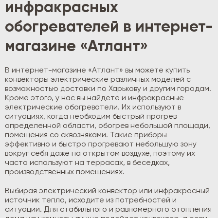
инфракрасных
обогревателей в интернет-
магазине «Атлант»
В интернет-магазине «Атлант» вы можете купить
конвекторы электрические различных моделей с
возможностью доставки по Харькову и другим городам.
Кроме этого, у нас вы найдете и инфракрасные
электрические обогреватели. Их используют в
ситуациях, когда необходим быстрый прогрев
определенной области, обогрев небольшой площади,
помещения со сквозняками. Такие приборы
эффективно и быстро прогревают небольшую зону
вокруг себя даже на открытом воздухе, поэтому их
часто используют на террасах, в беседках,
производственных помещениях.
Выбирая электрический конвектор или инфракрасный
источник тепла, исходите из потребностей и
ситуации. Для стабильного и равномерного отопления