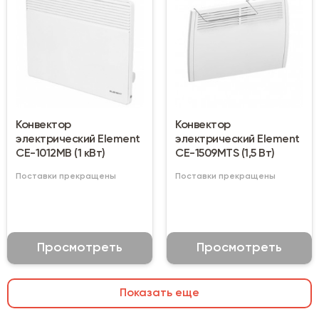
Конвектор
Конвектор
электрический Element
электрический Element
CE-1012МВ (1 кВт)
CE-1509MTS (1,5 Вт)
Поставки прекращены
Поставки прекращены
Просмотреть
Просмотреть
Показать еще