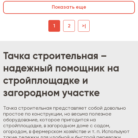
Показать еще
1
2
>|
Тачка строительная –
надежный помощник на
стройплощадке и
загородном участке
Тачка строительная представляет собой довольно
простое по конструкции, но весьма полезное
оборудование, которое пригодится на
стройплощадке, в загородном доме с садом,
огородом, в фермерском хозяйстве и т. п. Используют
такие тележки для удобной и быстрой перевозки