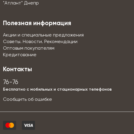
"Атлант" Днепр
Полезная информация
Акции и специальные предложения
Советы. Новости. Рекомендации
Оптовым покупателям
Кредитование
Контакты
76-76
Бесплатно с мобильных и стационарных телефонов
Сообщить об ошибке