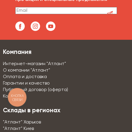
Компания
Интернет-магазин "Атлант"
О компании "Атлант"
Оплата и доставка
Гарантии и качество
Публичный договор (оферта)
КНОПКА
Контакты
СВЯЗИ
Склады в регионах
"Атлант" Харьков
"Атлант" Киев