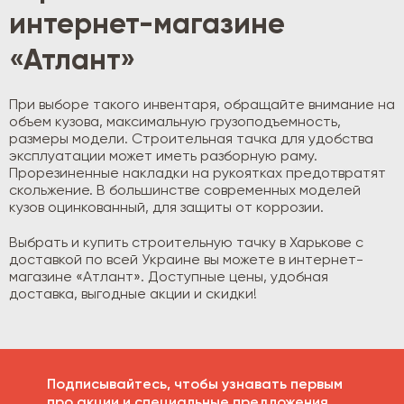
интернет-магазине
«Атлант»
При выборе такого инвентаря, обращайте внимание на
объем кузова, максимальную грузоподъемность,
размеры модели. Строительная тачка для удобства
эксплуатации может иметь разборную раму.
Прорезиненные накладки на рукоятках предотвратят
скольжение. В большинстве современных моделей
кузов оцинкованный, для защиты от коррозии.
Выбрать и купить строительную тачку в Харькове с
доставкой по всей Украине вы можете в интернет-
магазине «Атлант». Доступные цены, удобная
доставка, выгодные акции и скидки!
Подписывайтесь, чтобы узнавать первым
про акции и специальные предложения