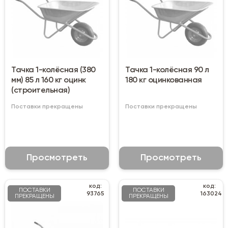
Тачка 1-колёсная (380
Тачка 1-колёсная 90 л
мм) 85 л 160 кг оцинк
180 кг оцинкованная
(строительная)
Поставки прекращены
Поставки прекращены
Просмотреть
Просмотреть
код:
код:
ПОСТАВКИ
ПОСТАВКИ
93765
163024
ПРЕКРАЩЕНЫ
ПРЕКРАЩЕНЫ