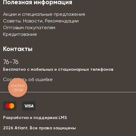
Полезная информация
Акции и специальные предложения
Советы. Новости. Рекомендации
Оптовым покупателям
Кредитование
Контакты
76-76
Бесплатно с мобильных и стационарных телефонов
Сообщить об ошибке
КНОПКА
СВЯЗИ
Разработка и поддержка LMS
2026 Аtlant. Все права защищены