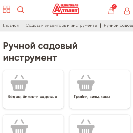
0
Главная
Садовый инвентарь и инструменты
Ручной садов
Ручной садовый
инструмент
Вёдра, ёмкости садовые
Грабли, вилы, косы