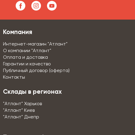
Компания
Интернет-магазин "Атлант"
О компании "Атлант"
Оплата и доставка
Гарантии и качество
Публичный договор (оферта)
Контакты
Склады в регионах
"Атлант" Харьков
"Атлант" Киев
"Атлант" Днепр