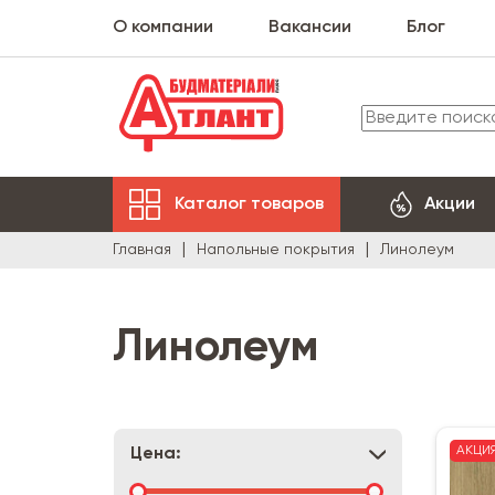
О компании
Вакансии
Блог
Каталог товаров
Акции
Главная
Напольные покрытия
Линолеум
Линолеум
АКЦИ
Цена: