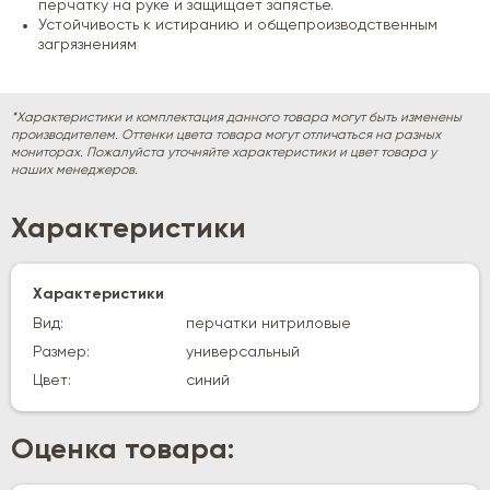
перчатку на руке и защищает запястье.
Устойчивость к истиранию и общепроизводственным
загрязнениям
*Характеристики и комплектация данного товара могут быть изменены
производителем. Оттенки цвета товара могут отличаться на разных
мониторах. Пожалуйста уточняйте характеристики и цвет товара у
наших менеджеров.
Характеристики
Характеристики
Вид:
перчатки нитриловые
Размер:
универсальный
Цвет:
синий
Оценка товара: