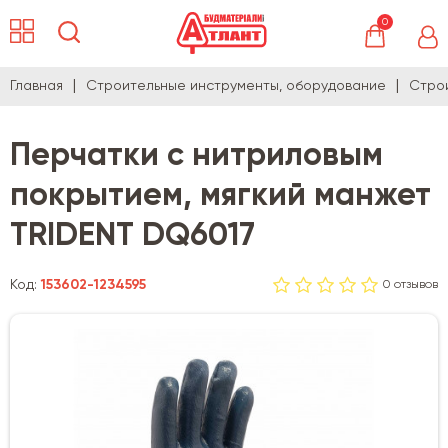
0
Главная
Строительные инструменты, оборудование
Стро
Перчатки с нитриловым
покрытием, мягкий манжет
TRIDENT DQ6017
Код:
153602-1234595
0 отзывов