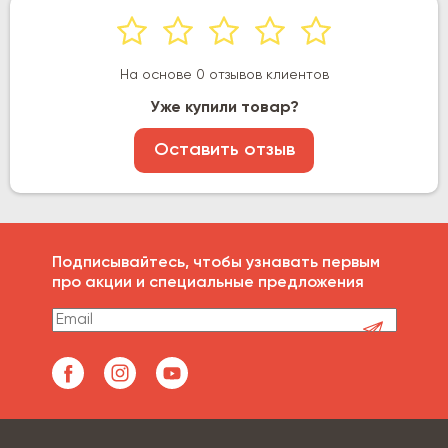
На основе 0 отзывов клиентов
Уже купили товар?
Оставить отзыв
Подписывайтесь, чтобы узнавать первым
про акции и специальные предложения