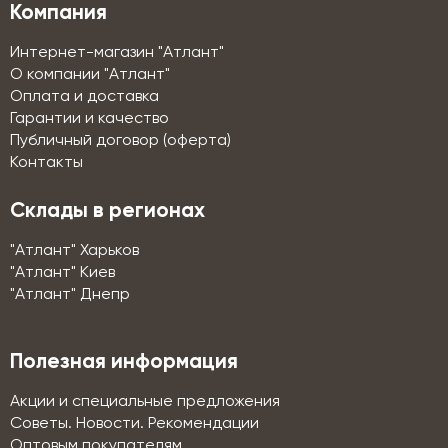
Компания
Интернет-магазин "Атлант"
О компании "Атлант"
Оплата и доставка
Гарантии и качество
Публичный договор (оферта)
Контакты
Склады в регионах
"Атлант" Харьков
"Атлант" Киев
"Атлант" Днепр
Полезная информация
Акции и специальные предложения
Советы. Новости. Рекомендации
Оптовым покупателям