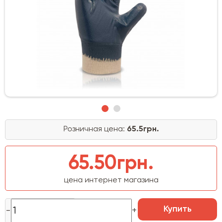
Розничная цена:
65.5грн.
65.50грн.
цена интернет магазина
Купить