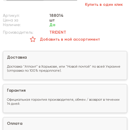
Купить в один клик
Артикул:
188014
Цена за
шт
Наличие:
Да
Производитель:
TRIDENT
Добавить в мой ассортимент
Доставка
Доставка "Атлант" в Харькове, или "Новой почтой" по всей Украине
(отправка по 100% предоплате).
Гарантия
Официальная гарантия производителя, обмен / возврат в течении
14 дней.
Оплата