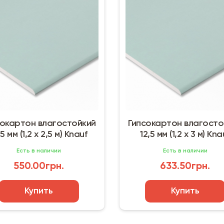
сокартон влагостойкий
Гипсокартон влагосто
,5 мм (1,2 х 2,5 м) Knauf
12,5 мм (1,2 х 3 м) Kna
Есть в наличии
Есть в наличии
550.00грн.
633.50грн.
Купить
Купить