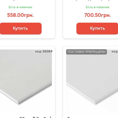
Есть в наличии
Есть в наличии
558.00грн.
700.50грн.
Купить
Купить
код: 55089
код
ПОСТАВКИ ПРЕКРАЩЕНЫ