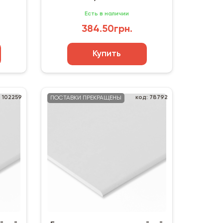
Есть в наличии
384.50грн.
Купить
: 102259
код: 78792
ПОСТАВКИ ПРЕКРАЩЕНЫ