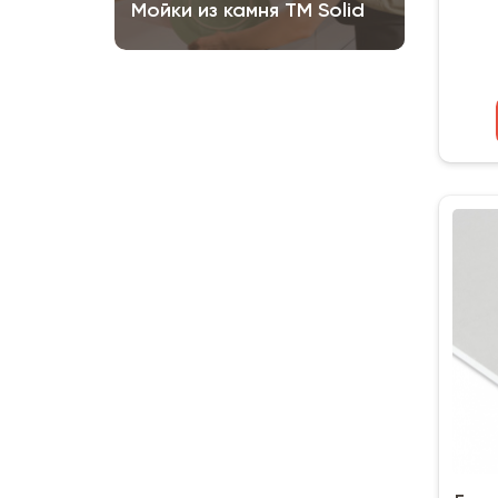
Мойки из камня ТМ Solid