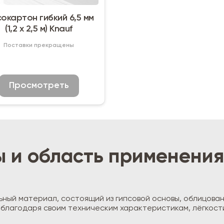
сокартон гибкий 6,5 мм
(1,2 х 2,5 м) Knauf
Поставки прекращены
Просмотреть
ы и область применения
ный материал, состоящий из гипсовой основы, облицован
благодаря своим техническим характеристикам, лёгкости