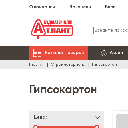
О компании
Вакансии
Блог
Каталог товаров
Акции
Главная
Стройматериалы
Гипсокартон
Гипсокартон
Цена: