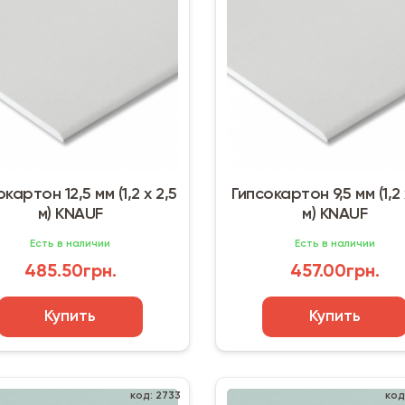
картон 12,5 мм (1,2 х 2,5
Гипсокартон 9,5 мм (1,2 
м) KNAUF
м) KNAUF
Есть в наличии
Есть в наличии
485.50грн.
457.00грн.
Купить
Купить
код: 2733
код