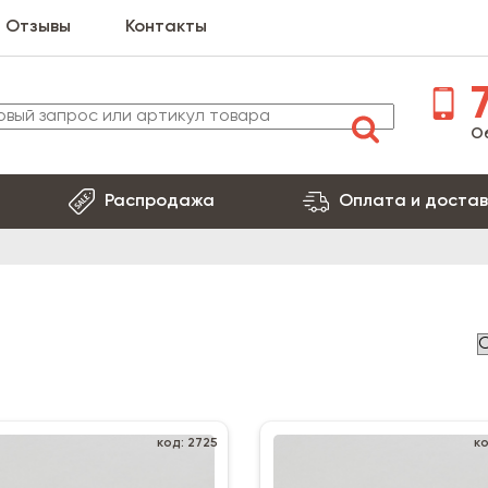
Отзывы
Контакты
7
О
Распродажа
Оплата и достав
код: 2725
к