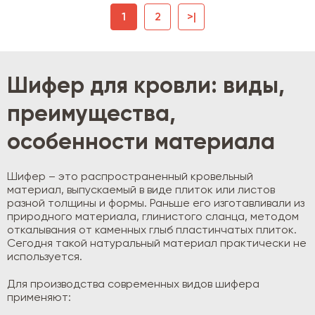
1
2
>|
Шифер для кровли: виды,
преимущества,
особенности материала
Шифер – это распространенный кровельный
материал, выпускаемый в виде плиток или листов
разной толщины и формы. Раньше его изготавливали из
природного материала, глинистого сланца, методом
откалывания от каменных глыб пластинчатых плиток.
Сегодня такой натуральный материал практически не
используется.
Для производства современных видов шифера
применяют: