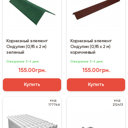
Карнизный элемент
Карнизный элемент
Ондулин (0,95 х 2 м)
Ондулин (0,95 х 2 м)
зеленый
коричневый
Ожидание 3-4 дня
Ожидание 3-4 дня
155.00грн.
155.00грн.
Купить
Купить
код:
код:
177746
212413