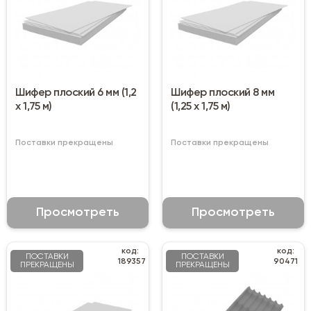
Шифер плоский 6 мм (1,2
Шифер плоский 8 мм
х 1,75 м)
(1,25 х 1,75 м)
Поставки прекращены
Поставки прекращены
Просмотреть
Просмотреть
код:
код:
ПОСТАВКИ
ПОСТАВКИ
189357
90471
ПРЕКРАЩЕНЫ
ПРЕКРАЩЕНЫ