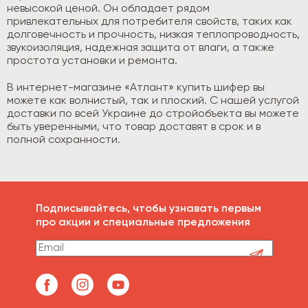
невысокой ценой. Он обладает рядом
привлекательных для потребителя свойств, таких как
долговечность и прочность, низкая теплопроводность,
звукоизоляция, надежная защита от влаги, а также
простота установки и ремонта.
В интернет-магазине «Атлант» купить шифер вы
можете как волнистый, так и плоский. С нашей услугой
доставки по всей Украине до стройобъекта вы можете
быть уверенными, что товар доставят в срок и в
полной сохранности.
Подписывайтесь, чтобы узнавать первым
про акции и специальные предложения