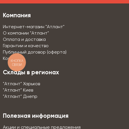
Компания
Интернет-магазин "Атлант"
О компании "Атлант"
Оплата и доставка
Гарантии и качество
Публичный договор (оферта)
Контакты
КНОПКА
СВЯЗИ
Склады в регионах
"Атлант" Харьков
"Атлант" Киев
"Атлант" Днепр
Полезная информация
Акции и специальные предложения