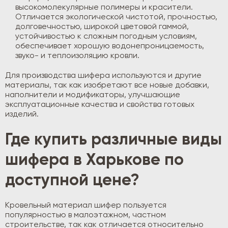
высокомолекулярные полимеры и красители.
Отличается экологической чистотой, прочностью,
долговечностью, широкой цветовой гаммой,
устойчивостью к сложным погодным условиям,
обеспечивает хорошую водонепроницаемость,
звуко- и теплоизоляцию кровли.
Для производства шифера используются и другие
материалы, так как изобретают все новые добавки,
наполнители и модификаторы, улучшающие
эксплуатационные качества и свойства готовых
изделий.
Где купить различные виды
шифера в Харькове по
доступной цене?
Кровельный материал шифер пользуется
популярностью в малоэтажном, частном
строительстве, так как отличается относительно