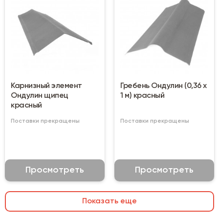
Карнизный элемент
Гребень Ондулин (0,36 х
Ондулин щипец
1 м) красный
красный
Поставки прекращены
Поставки прекращены
Просмотреть
Просмотреть
Показать еще