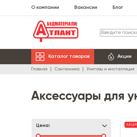
О компании
Вакансии
Блог
Каталог товаров
Акции
Главная
Сантехника
Унитазы и инсталляция
Аксессуары для у
АКЦИ
Цена: