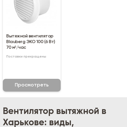
Вытяжной вентилятор
Blauberg ЭКО 100 (6 Вт)
70 м³/час
Поставки прекращены
Просмотреть
Вентилятор вытяжной в
Харькове: виды,