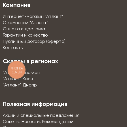
Компания
Интернет-магазин "Атлант"
О компании "Атлант"
Оплата и доставка
Гарантии и качество
Публичный договор (оферта)
Контакты
Склады в регионах
КНОПКА
СВЯЗИ
"Атлант" Харьков
"Атлант" Киев
"Атлант" Днепр
Полезная информация
Акции и специальные предложения
Советы. Новости. Рекомендации