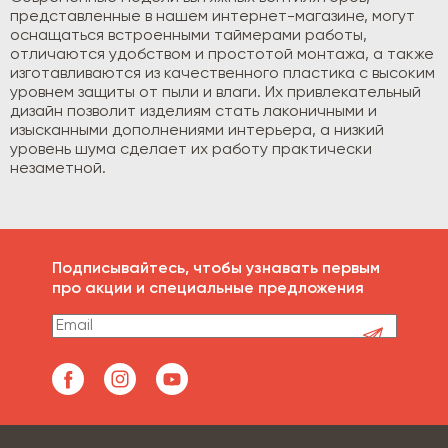
представленные в нашем интернет-магазине, могут
оснащаться встроенными таймерами работы,
отличаются удобством и простотой монтажа, а также
изготавливаются из качественного пластика с высоким
уровнем защиты от пыли и влаги. Их привлекательный
дизайн позволит изделиям стать лаконичными и
изысканными дополнениями интерьера, а низкий
уровень шума сделает их работу практически
незаметной.
Подписывайтесь, чтобы узнавать первым
про акции и специальные предложения