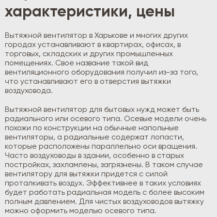
характеристики, цены
Вытяжной вентилятор в Харькове и многих других
городах устанавливают в квартирах, офисах, в
торговых, складских и других промышленных
помещениях. Свое название такой вид
вентиляционного оборудования получил из-за того,
что устанавливают его в отверстия вытяжки
воздуховода.
Вытяжной вентилятор для бытовых нужд может быть
радиального или осевого типа. Осевые модели очень
похожи по конструкции на обычные напольные
вентиляторы, а радиальные содержат лопасти,
которые расположены параллельно оси вращения.
Часто воздуховоды в здании, особенно в старых
постройках, захламлены, загрязнены. В таком случае
вентилятору для вытяжки придется с силой
проталкивать воздух. Эффективнее в таких условиях
будет работать радиальная модель с более высоким
полным давлением. Для чистых воздуховодов вытяжку
можно оформить моделью осевого типа.