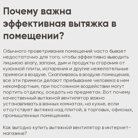
Почему важна
эффективная вытяжка в
помещении?
Обычного проветривания помещений часто бывает
недостаточно для того, чтобы эффективно выводить
лишнюю влагу, запахи, дым и продукты сгорания от
кухонной плиты, испарения и другие нежелательные
примеси в воздухе. Скапливаясь в воздухе помещения,
все эти примеси делают пребывание человека в нем
некомфортным, при постоянном воздействии могут
портить отделку, оседать на предметах. Вот почему
качественный вытяжной вентилятор важно
устанавливать в ванных комнатах, на кухне, если
отсутствует вытяжка над плитой, в торговых, офисных,
промышленных помещениях.
Как выгодно купить вытяжной вентилятор в интернет-
магазине?