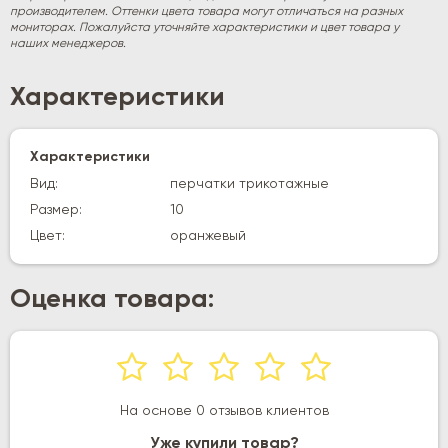
производителем. Оттенки цвета товара могут отличаться на разных
мониторах. Пожалуйста уточняйте характеристики и цвет товара у
наших менеджеров.
Характеристики
Характеристики
Вид:
перчатки трикотажные
Размер:
10
Цвет:
оранжевый
Оценка товара:
На основе 0 отзывов клиентов
Уже купили товар?