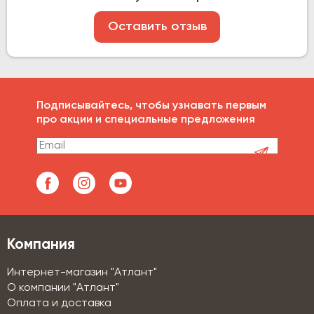
Оставить отзыв
Подписывайтесь, чтобы узнавать первым
про акции и специальные предложения
Компания
Интернет-магазин "Атлант"
О компании "Атлант"
Оплата и доставка