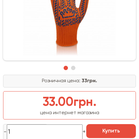
Розничная цена:
33грн.
33.00грн.
цена интернет магазина
Купить