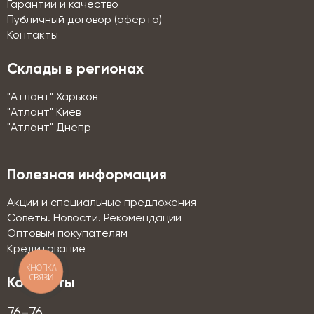
Гарантии и качество
Публичный договор (оферта)
Контакты
Склады в регионах
"Атлант" Харьков
"Атлант" Киев
"Атлант" Днепр
Полезная информация
Акции и специальные предложения
Советы. Новости. Рекомендации
Оптовым покупателям
Кредитование
КНОПКА
СВЯЗИ
Контакты
76-76