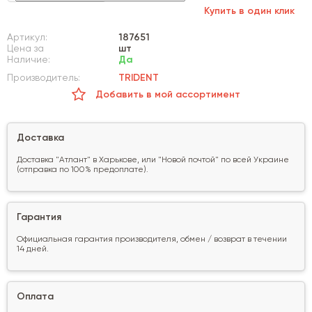
Купить в один клик
Артикул:
187651
Цена за
шт
Наличие:
Да
Производитель:
TRIDENT
Добавить в мой ассортимент
Доставка
Доставка "Атлант" в Харькове, или "Новой почтой" по всей Украине
(отправка по 100% предоплате).
Гарантия
Официальная гарантия производителя, обмен / возврат в течении
14 дней.
Оплата