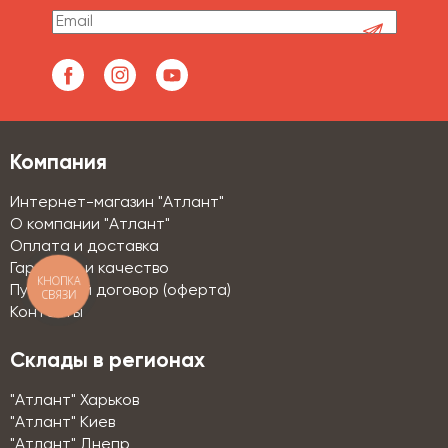
Компания
Интернет-магазин "Атлант"
О компании "Атлант"
Оплата и доставка
Гарантии и качество
КНОПКА
Публичный договор (оферта)
СВЯЗИ
Контакты
Склады в регионах
"Атлант" Харьков
"Атлант" Киев
"Атлант" Днепр