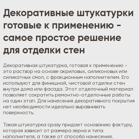
Декоративные штукатурки
готовые к применению -
самое простое решение
для отделки стен
Декоративная штукатурка, готовая к применению -
это раствор на основе акриловых, силиконовых или
силикатных смол, с фракционным наполнителем. Его
используют для финишной, чистовой отделки стен
внутри дома или фасада. Этот отделочный материал
позволяет сократить ремонтно-отделочные работы
на один этап. Для нанесения декоративного покрытия
нет необходимости идеально выравнивать
поверхность.
Такая штукатурка сразу придает основанию фактуру,
которая зависит от размера зерна и типа
наполнителя, а также от способа нанесения.