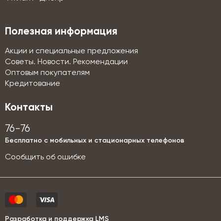
Полезная информация
Акции и специальные предложения
Советы. Новости. Рекомендации
Оптовым покупателям
Кредитование
Контакты
76-76
Бесплатно с мобильных и стационарных телефонов
Сообщить об ошибке
Разработка и поддержка LMS