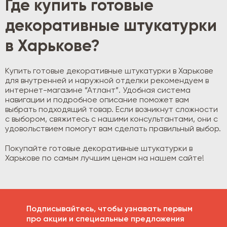
Где купить готовые
декоративные штукатурки
в Харькове?
Купить готовые декоративные штукатурки в Харькове
для внутренней и наружной отделки рекомендуем в
интернет-магазине “Атлант”. Удобная система
навигации и подробное описание поможет вам
выбрать подходящий товар. Если возникнут сложности
с выбором, свяжитесь с нашими консультантами, они с
удовольствием помогут вам сделать правильный выбор.
Покупайте готовые декоративные штукатурки в
Харькове по самым лучшим ценам на нашем сайте!
Подписывайтесь, чтобы узнавать первым
про акции и специальные предложения