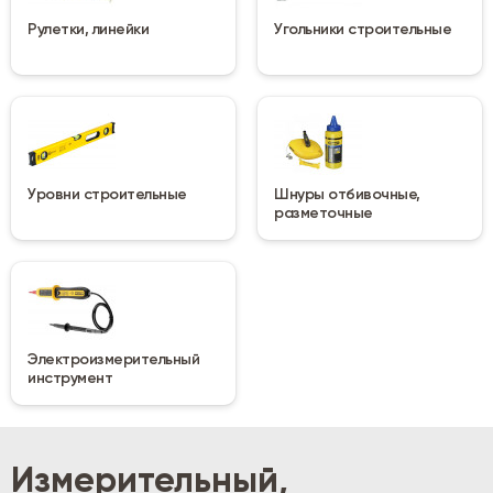
Рулетки, линейки
Угольники строительные
Уровни строительные
Шнуры отбивочные,
разметочные
Электроизмерительный
инструмент
Измерительный,