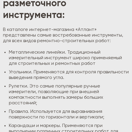
разметочного
инструмента:
В каталоге интернет-магазина «Атлант»
представлены самые востребованные инструменты,
для всех видов ремонтно-строительных работ:
Металлические линейки. Традиционный
измерительный инструмент широко применяемый
для строительных и ремонтных работ
Угольники. Применяются для контроля правильности
выведения прямого угла.
Рулетки. Это самые популярные ручные
измерители, позволяющие при внешней
компактности выполнять замеры больших
расстояний;
Правила. Используется для выравнивания
поверхности по горизонтали и вертикали;
Карандаши и маркеры. Применяются при
выполнении различных строительных работ для