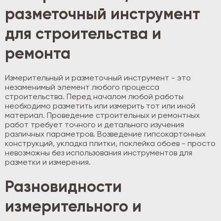
разметочный инструмент
для строительства и
ремонта
Измерительный и разметочный инструмент - это
незаменимый элемент любого процесса
строительства. Перед началом любой работы
необходимо разметить или измерить тот или иной
материал. Проведение строительных и ремонтных
работ требует точного и детального изучения
различных параметров. Возведение гипсокартонных
конструкций, укладка плитки, поклейка обоев - просто
невозможны без использования инструментов для
разметки и измерения.
Разновидности
измерительного и