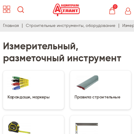
0
Главная
Строительные инструменты, оборудование
Измер
Измерительный,
разметочный инструмент
Карандаши, маркеры
Правила строительные