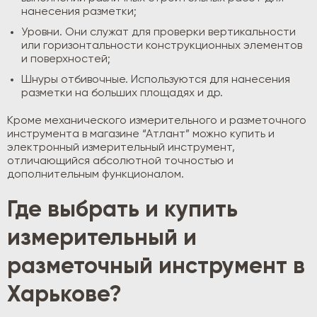
нанесения разметки;
Уровни. Они служат для проверки вертикальности
или горизонтальности конструкционных элементов
и поверхностей;
Шнуры отбивочные. Используются для нанесения
разметки на больших площадях и др.
Кроме механического измерительного и разметочного
инструмента в магазине “Атлант” можно купить и
электронный измерительный инструмент,
отличающийся абсолютной точностью и
дополнительным функционалом.
Где выбрать и купить
измерительный и
разметочный инструмент в
Харькове?