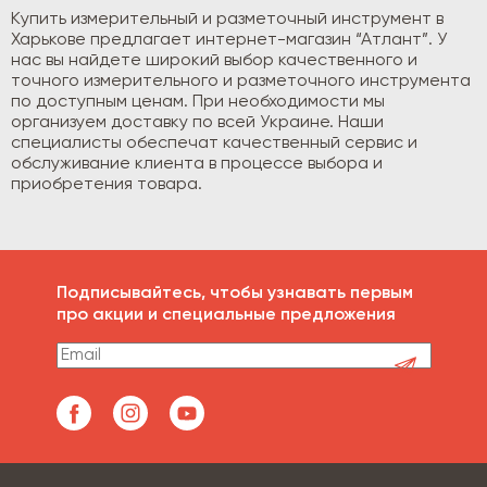
Купить измерительный и разметочный инструмент в
Харькове предлагает интернет-магазин “Атлант”. У
нас вы найдете широкий выбор качественного и
точного измерительного и разметочного инструмента
по доступным ценам. При необходимости мы
организуем доставку по всей Украине. Наши
специалисты обеспечат качественный сервис и
обслуживание клиента в процессе выбора и
приобретения товара.
Подписывайтесь, чтобы узнавать первым
про акции и специальные предложения