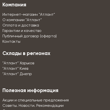
Компания
Интернет-магазин "Атлант"
О компании "Атлант"
Оплата и доставка
Гарантии и качество
Публичный договор (оферта)
Контакты
Склады в регионах
"Атлант" Харьков
"Атлант" Киев
"Атлант" Днепр
Полезная информация
Акции и специальные предложения
Советы. Новости. Рекомендации