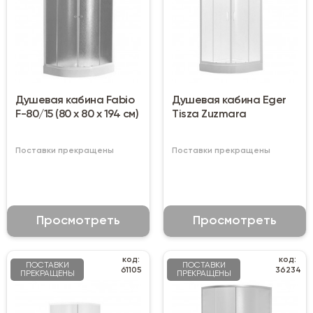
Душевая кабина Fabio
Душевая кабина Eger
F-80/15 (80 х 80 х 194 см)
Tisza Zuzmara
Поставки прекращены
Поставки прекращены
Просмотреть
Просмотреть
код:
код:
ПОСТАВКИ
ПОСТАВКИ
61105
36234
ПРЕКРАЩЕНЫ
ПРЕКРАЩЕНЫ