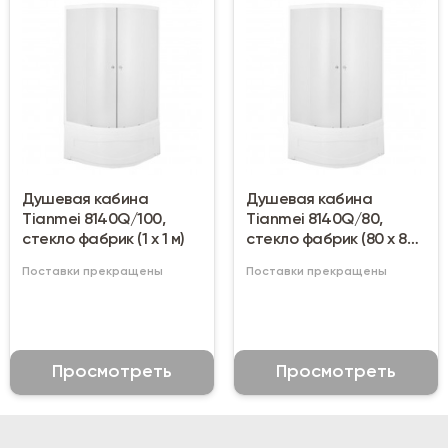
Душевая кабина
Душевая кабина
Tianmei 8140Q/100,
Tianmei 8140Q/80,
стекло фабрик (1 х 1 м)
стекло фабрик (80 х 80
см)
Поставки прекращены
Поставки прекращены
Просмотреть
Просмотреть