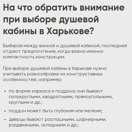
На что обратить внимание
при выборе душевой
кабины в Харькове?
Выбирая между ванной и душевой кабиной, последней
отдают предпочтение, когда важна именно
компактность конструкции.
При выборе душевой кабины в Харькове нужно
учитывать разнообразие их конструктивных
особенностей, например:
по форме каркаса и поддона они бывают
полукруглыми, квадратными, прямоугольными,
круглыми и др.;
поддон может быть глубоким или мелким;
дверцы бывают распашными, шарнирными,
раздвижными, складными и др.;