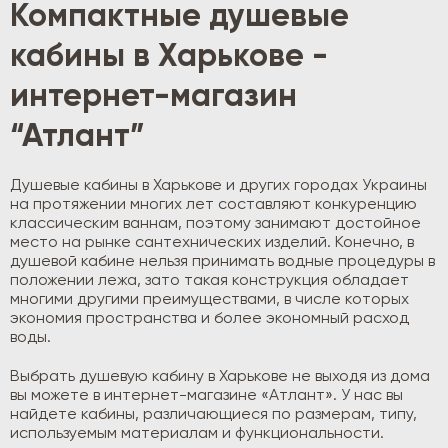
Компактные душевые
кабины в Харькове -
интернет-магазин
“Атлант”
Душевые кабины в Харькове и других городах Украины
на протяжении многих лет составляют конкуренцию
классическим ваннам, поэтому занимают достойное
место на рынке сантехнических изделий. Конечно, в
душевой кабине нельзя принимать водные процедуры в
положении лежа, зато такая конструкция обладает
многими другими преимуществами, в числе которых
экономия пространства и более экономный расход
воды.
Выбрать душевую кабину в Харькове не выходя из дома
вы можете в интернет-магазине «Атлант». У нас вы
найдете кабины, различающиеся по размерам, типу,
используемым материалам и функциональности.