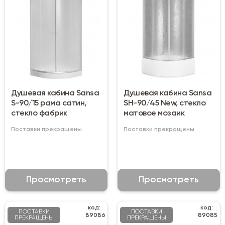
Душевая кабина Sansa
Душевая кабина Sansa
S-90/15 рама сатин,
SH-90/45 New, стекло
стекло фабрик
матовое мозаик
Поставки прекращены
Поставки прекращены
Просмотреть
Просмотреть
код:
код:
ПОСТАВКИ
ПОСТАВКИ
89086
89085
ПРЕКРАЩЕНЫ
ПРЕКРАЩЕНЫ