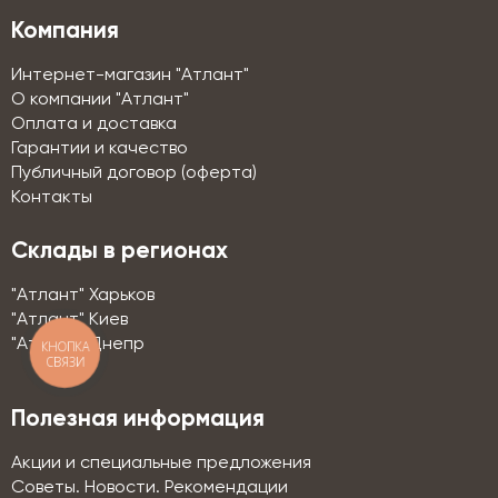
Компания
Интернет-магазин "Атлант"
О компании "Атлант"
Оплата и доставка
Гарантии и качество
Публичный договор (оферта)
Контакты
Склады в регионах
"Атлант" Харьков
"Атлант" Киев
"Атлант" Днепр
КНОПКА
СВЯЗИ
Полезная информация
Акции и специальные предложения
Советы. Новости. Рекомендации