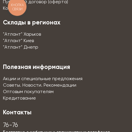
Публичный договор (оферта)
КНОПКА
Контакты
СВЯЗИ
Склады в регионах
"Атлант" Харьков
"Атлант" Киев
"Атлант" Днепр
Полезная информация
Акции и специальные предложения
Советы. Новости. Рекомендации
Оптовым покупателям
Кредитование
Контакты
76-76