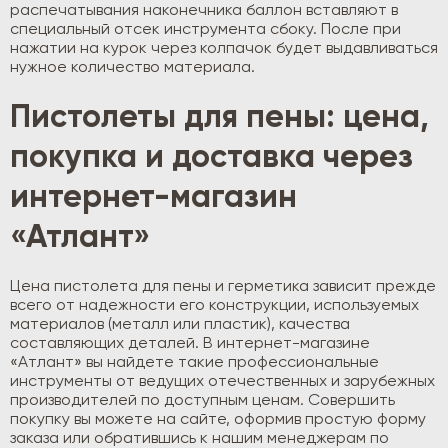
распечатывания наконечника баллон вставляют в
специальный отсек инструмента сбоку. После при
нажатии на курок через колпачок будет выдавливаться
нужное количество материала.
Пистолеты для пены: цена,
покупка и доставка через
интернет-магазин
«Атлант»
Цена пистолета для пены и герметика зависит прежде
всего от надежности его конструкции, используемых
материалов (металл или пластик), качества
составляющих деталей. В интернет-магазине
«Атлант» вы найдете такие профессиональные
инструменты от ведущих отечественных и зарубежных
производителей по доступным ценам. Совершить
покупку вы можете на сайте, оформив простую форму
заказа или обратившись к нашим менеджерам по