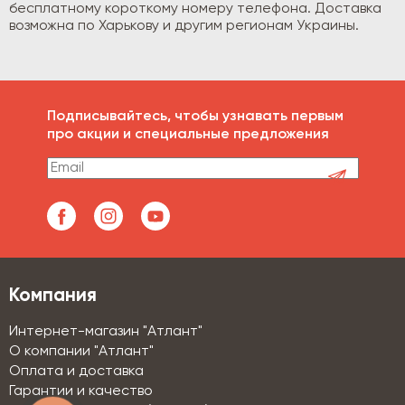
бесплатному короткому номеру телефона. Доставка
возможна по Харькову и другим регионам Украины.
Подписывайтесь, чтобы узнавать первым
про акции и специальные предложения
Компания
Интернет-магазин "Атлант"
О компании "Атлант"
Оплата и доставка
Гарантии и качество