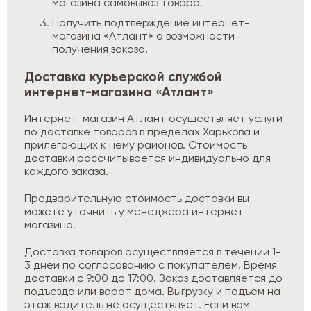
магазина самовывоз товара.
Получить подтверждение интернет-
магазина «Атлант» о возможности
получения заказа.
Доставка курьерской службой
интернет-магазина «Атлант»
Интернет-магазин Атлант осуществляет услуги
по доставке товаров в пределах Харькова и
прилегающих к нему районов. Стоимость
доставки рассчитывается индивидуально для
каждого заказа.
Предварительную стоимость доставки вы
можете уточнить у менеджера интернет-
магазина.
Доставка товаров осуществляется в течении 1-
3 дней по согласованию с покупателем. Время
доставки с 9:00 до 17:00. Заказ доставляется до
подъезда или ворот дома. Выгрузку и подъем на
этаж водитель не осуществляет. Если вам