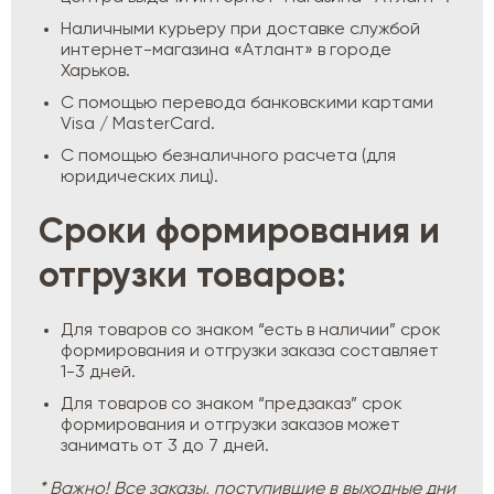
Наличными курьеру при доставке службой
интернет-магазина «Атлант» в городе
Харьков.
С помощью перевода банковскими картами
Visa / MasterCard.
С помощью безналичного расчета (для
юридических лиц).
Сроки формирования и
отгрузки товаров:
Для товаров со знаком “есть в наличии” срок
формирования и отгрузки заказа составляет
1-3 дней.
Для товаров со знаком “предзаказ” срок
формирования и отгрузки заказов может
занимать от 3 до 7 дней.
* Важно! Все заказы, поступившие в выходные дни