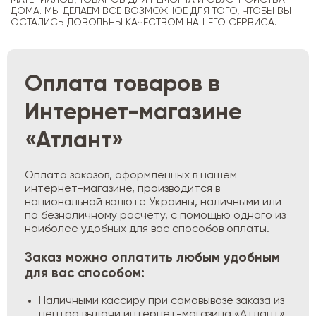
МАТЕРИАЛОВ, ТОВАРОВ ДЛЯ РЕМОНТА И ОБУСТРОЙСТВА
ДОМА. МЫ ДЕЛАЕМ ВСЁ ВОЗМОЖНОЕ ДЛЯ ТОГО, ЧТОБЫ ВЫ
ОСТАЛИСЬ ДОВОЛЬНЫ КАЧЕСТВОМ НАШЕГО СЕРВИСА.
Оплата товаров в
Интернет-магазине
«Атлант»
Оплата заказов, оформленных в нашем
интернет-магазине, производится в
национальной валюте Украины, наличными или
по безналичному расчету, с помощью одного из
наиболее удобных для вас способов оплаты.
Заказ можно оплатить любым удобным
для вас способом:
Наличными кассиру при самовывозе заказа из
центра выдачи интернет-магазина «Атлант».