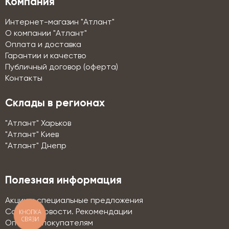
Компания
Интернет-магазин "Атлант"
О компании "Атлант"
Оплата и доставка
Гарантии и качество
Публичный договор (оферта)
Контакты
Склады в регионах
"Атлант" Харьков
"Атлант" Киев
"Атлант" Днепр
Полезная информация
Акции и специальные предложения
Советы. Новости. Рекомендации
КНОПКА
СВЯЗИ
Оптовым покупателям