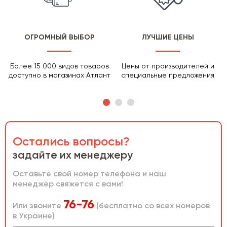
ОГРОМНЫЙ ВЫБОР
ЛУЧШИЕ ЦЕНЫ
Более 15 000 видов товаров
Цены от производителей и
доступно в магазинах Атлант
специальные предложения
Остались вопросы?
задайте их менеджеру
Оставьте свой номер телефона и наш
менеджер свяжется с вами!
76-76
Или звоните
(бесплатно со всех номеров
в Украине)