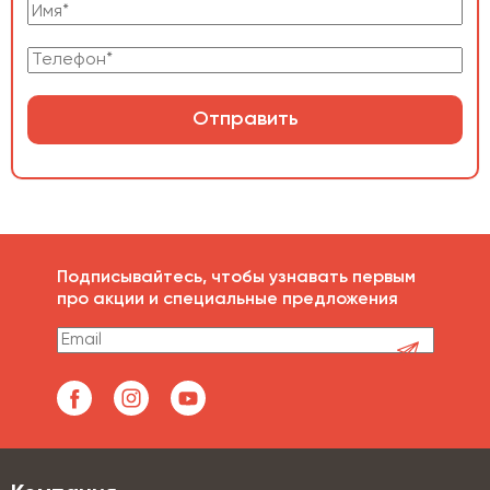
Отправить
Подписывайтесь, чтобы узнавать первым
про акции и специальные предложения