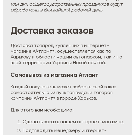
или дни общегосударственных праздников будут
обработаны в ближайший рабочий день.
Доставка заказов
Доставка товаров, купленных в интернет-
магазине «Атлант», осуществляется как по
Харькову и области нашим автопарком, так и по
всей территории Украины Новой почтой.
Самовывоз из магазина Атлант
Каждый покупатель может забрать свой заказ
самостоятельно из пунктов выдачи товаров
компании «Атлант» в городе Харьков.
Для этого вам необходимо:
Сделать заказ в нашем интернет-магазине.
Подтвердить менеджеру интернет-