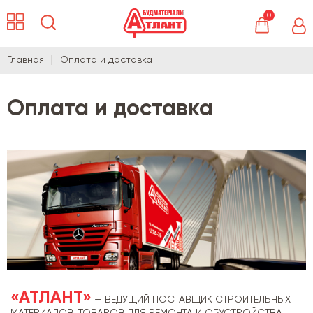
0
Главная
Оплата и доставка
Оплата и доставка
«АТЛАНТ»
— ВЕДУЩИЙ ПОСТАВЩИК СТРОИТЕЛЬНЫХ