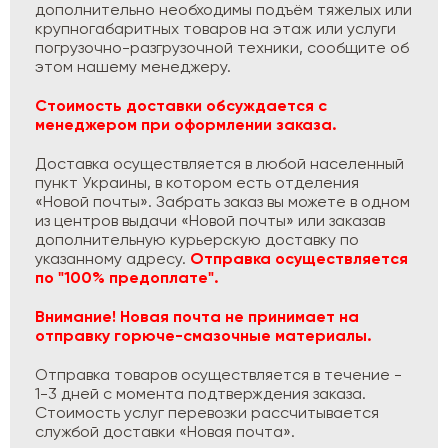
дополнительно необходимы подъём тяжелых или
крупногабаритных товаров на этаж или услуги
погрузочно-разгрузочной техники, сообщите об
этом нашему менеджеру.
Стоимость доставки обсуждается с
менеджером при оформлении заказа.
Доставка осуществляется в любой населенный
пункт Украины, в котором есть отделения
«Новой почты». Забрать заказ вы можете в одном
из центров выдачи «Новой почты» или заказав
дополнительную курьерскую доставку по
указанному адресу.
Отправка осуществляется
по "100% предоплате".
Внимание! Новая почта не принимает на
отправку горюче-смазочные материалы.
Отправка товаров осуществляется в течение -
1-3 дней с момента подтверждения заказа.
Стоимость услуг перевозки рассчитывается
службой доставки «Новая почта».