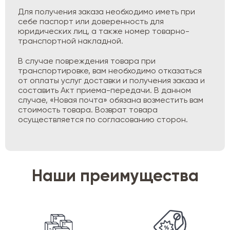
Для получения заказа необходимо иметь при
себе паспорт или доверенность для
юридических лиц, а также номер товарно-
транспортной накладной.
В случае повреждения товара при
транспортировке, вам необходимо отказаться
от оплаты услуг доставки и получения заказа и
составить Акт приема-передачи. В данном
случае, «Новая почта» обязана возместить вам
стоимость товара. Возврат товара
осуществляется по согласованию сторон.
Наши преимущества