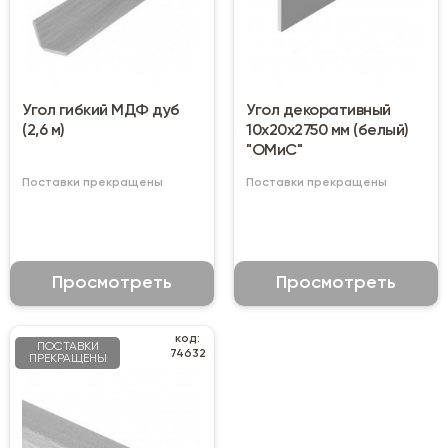
Угол гибкий МДФ дуб
Угол декоративный
(2,6 м)
10х20х2750 мм (белый)
"ОМиС"
Поставки прекращены
Поставки прекращены
Просмотреть
Просмотреть
код:
ПОСТАВКИ
74632
ПРЕКРАЩЕНЫ