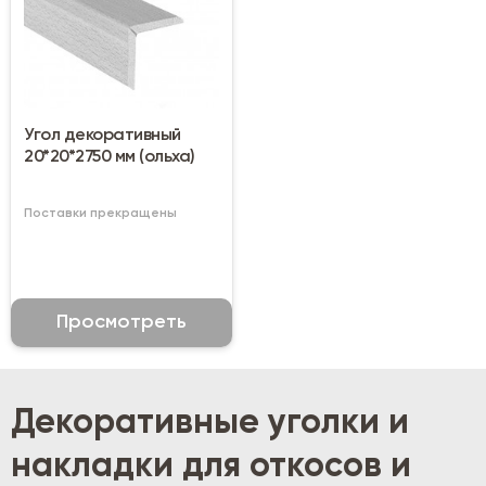
Угол декоративный
20*20*2750 мм (ольха)
Поставки прекращены
Просмотреть
Декоративные уголки и
накладки для откосов и