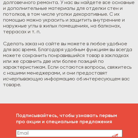
долговечного ремонта. У нас вы найдете все основные
и дополнительные материалы для отделки стен и
потолков, в том числе уголки декоративные. С их
помощью можно украсить и защитить внутренние и
наружные углы в жилых помещениях, на балконах,
террасах и т. п.
Сделать заказ на сайте вы можете в любое удобное
для вас время. Благодаря удобным функциям вы всегда
можете сохранить понравившийся товар в закладках
или же сравнить две или более позиций по
характеристикам. Если остаются вопросы, свяжитесь
с нашими менеджерами, и они предоставят
исчерпывающую информацию об интересующем вас
товаре.
Подписывайтесь, чтобы узнавать первым
про акции и специальные предложения