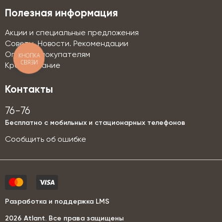
Полезная информация
Акции и специальные предложения
Советы. Новости. Рекомендации
Оптовым покупателям
КНОПКА
СВЯЗИ
Кредитование
Контакты
76-76
Бесплатно с мобильных и стационарных телефонов
Сообщить об ошибке
Разработка и поддержка LMS
2026 Аtlant. Все права защищены