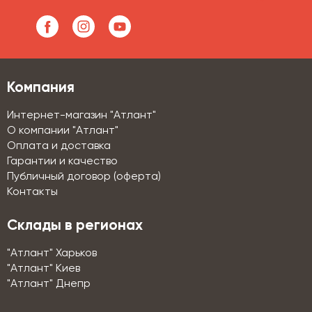
Компания
Интернет-магазин "Атлант"
О компании "Атлант"
Оплата и доставка
Гарантии и качество
Публичный договор (оферта)
Контакты
Склады в регионах
"Атлант" Харьков
"Атлант" Киев
"Атлант" Днепр