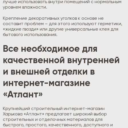
лучше использовать внутри помещений с нормальным
уровнем влажности.
Крепление декоративных уголков к основе не
составит проблем – для этого используют герметики,
«жидкие гвозди» или другие универсальные клея для
бытового использования.
Все необходимое для
качественной внутренней
и внешней отделки в
интернет-магазине
«Атлант»
Крупнейший строительный интернет-магазин
Харькова «Атлант» предлагает широкий выбор
строительных и отделочных материалов для
быстрого, простого, качественного, доступного и