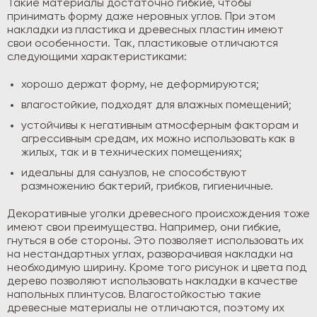
Такие материалы достаточно гибкие, чтобы
принимать форму даже неровных углов. При этом
накладки из пластика и древесных пластин имеют
свои особенности. Так, пластиковые отличаются
следующими характеристиками:
хорошо держат форму, не деформируются;
влагостойкие, подходят для влажных помещений;
устойчивы к негативным атмосферным факторам и
агрессивным средам, их можно использовать как в
жилых, так и в технических помещениях;
идеальны для санузлов, не способствуют
размножению бактерий, грибков, гигиеничные.
Декоративные уголки древесного происхождения тоже
имеют свои преимущества. Например, они гибкие,
гнуться в обе стороны. Это позволяет использовать их
на нестандартных углах, разворачивая накладки на
необходимую ширину. Кроме того рисунок и цвета под
дерево позволяют использовать накладки в качестве
напольных плинтусов. Влагостойкостью такие
древесные материалы не отличаются, поэтому их