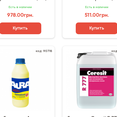
Есть в наличии
Есть в наличии
978.00грн.
511.00грн.
Купить
Купить
код: 90718
код