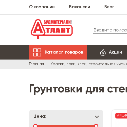
О компании
Вакансии
Блог
Каталог товаров
Акции
Главная
Краски, лаки, клеи, строительная хими
Грунтовки для сте
АКЦИ
Цена: