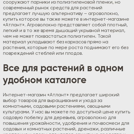
сооружают парники из полиэтиленовой пленки, но
современный рынок средств для растений
предлагает лучшую альтернативу – агроволокно,
купить которое вы также можете в интернет-магазине
«Атлант». Агроволокно представляет собой плотный,
легкий и в то же время дышащий укрывной материал,
чем не может похвастаться полиэтилен. Такой
материал укладывают без каркасов прямо на
растения, которые по мере роста поднимают его без
повреждений стеблей или плодов.
Все для растений в одном
удобном каталоге
Интернет-магазин «Атлант» предлагает широкий
выбор товаров для выращивания и ухода за
комнатными, садовыми растениями, овощными
культурами. У нас вы можете по доступной цене купить
садовую побелку для деревьев, агроволокно для
повышения урожайности, удобрения и почвосмеси для
садовых и комнатных растений, дренажи, различные