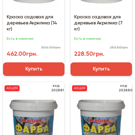
Краска садовая для
Краска садовая для
деревьев Акрилика (14
деревьев Акрилика (7
кг)
кг)
Есть в наличии
Есть в наличии
506.00грн.
253.50грн.
462.00грн.
228.50грн.
Купить
Купить
код:
код:
АКЦИЯ
АКЦИЯ
202881
202880