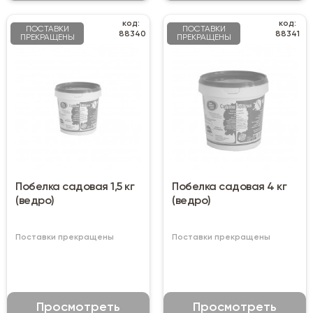
код:
код:
ПОСТАВКИ
ПОСТАВКИ
88340
88341
ПРЕКРАЩЕНЫ
ПРЕКРАЩЕНЫ
Побелка садовая 1,5 кг
Побелка садовая 4 кг
(ведро)
(ведро)
Поставки прекращены
Поставки прекращены
Просмотреть
Просмотреть