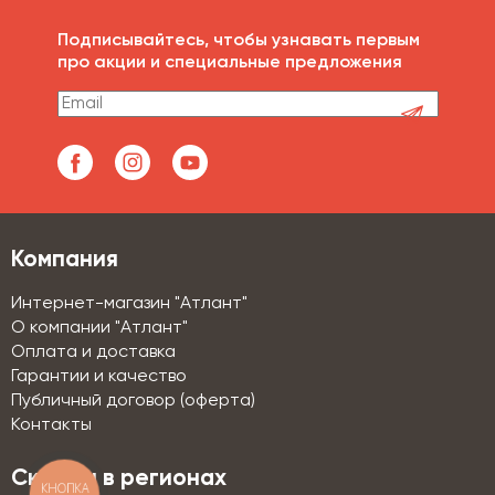
Подписывайтесь, чтобы узнавать первым
про акции и специальные предложения
Компания
Интернет-магазин "Атлант"
О компании "Атлант"
Оплата и доставка
Гарантии и качество
Публичный договор (оферта)
Контакты
Склады в регионах
КНОПКА