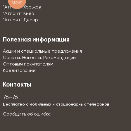
СВЯЗИ
"Атлант" Харьков
"Атлант" Киев
"Атлант" Днепр
Полезная информация
Акции и специальные предложения
Советы. Новости. Рекомендации
Оптовым покупателям
Кредитование
Контакты
76-76
Бесплатно с мобильных и стационарных телефонов
Сообщить об ошибке