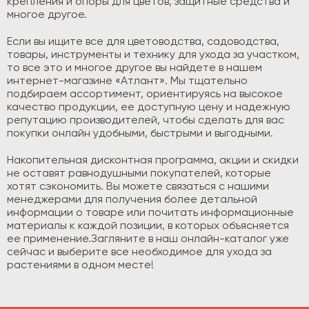
крепления и опоры для цветов, защитные средства и
многое другое.
Если вы ищите все для цветоводства, садоводства,
товары, инструменты и технику для ухода за участком,
то все это и многое другое вы найдете в нашем
интернет-магазине «Атлант». Мы тщательно
подбираем ассортимент, ориентируясь на высокое
качество продукции, ее доступную цену и надежную
репутацию производителей, чтобы сделать для вас
покупки онлайн удобными, быстрыми и выгодными.
Накопительная дисконтная программа, акции и скидки
не оставят равнодушными покупателей, которые
хотят сэкономить. Вы можете связаться с нашими
менеджерами для получения более детальной
информации о товаре или почитать информационные
материалы к каждой позиции, в которых объясняется
ее применение.Загляните в наш онлайн-каталог уже
сейчас и выберите все необходимое для ухода за
растениями в одном месте!