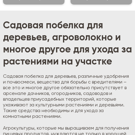
Садовая побелка для
деревьев, агроволокно и
многое другое для ухода за
растениями на участке
Садовая побелка для деревьев, различные удобрения
и почвосмеси, вещества для борьбы с вредителями –
все это и многое другое обязательно присутствует в
арсенале дачников, огородников, садоводов и
владельцев приусадебных территорий, которые
ухаживают за культурными растениями и деревьями.
Такие средства необходимы и для ухода за
комнатными растениями.
Агрокультуры, которые мы выращиваем для получения
пищевых продуктов, нуждаются не только в хорошей