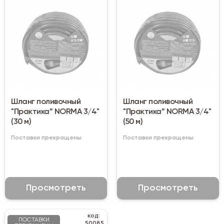
Шланг поливочный
Шланг поливочный
"Практика” NORMA 3/4"
"Практика” NORMA 3/4"
(30 м)
(50 м)
Поставки прекращены
Поставки прекращены
Просмотреть
Просмотреть
код:
ПОСТАВКИ
50085