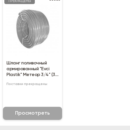
ПРЕКРАЩЕНЫ
Шланг поливочный
армированный "Evci
Plastik" Метеор 3/4" (30
м)
Поставки прекращены
Просмотреть