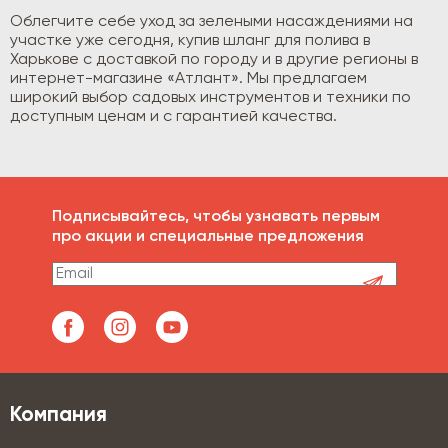
Облегчите себе уход за зелеными насаждениями на
участке уже сегодня, купив шланг для полива в
Харькове с доставкой по городу и в другие регионы в
интернет-магазине «Атлант». Мы предлагаем
широкий выбор садовых инструментов и техники по
доступным ценам и с гарантией качества.
Подписывайтесь, чтобы узнавать первым
про акции и специальные предложения
Компания