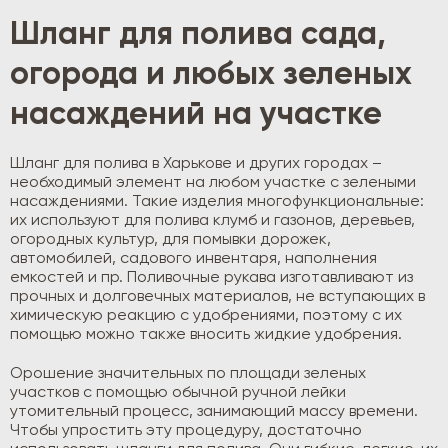
Шланг для полива сада,
огорода и любых зеленых
насаждений на участке
Шланг для полива в Харькове и других городах –
необходимый элемент на любом участке с зелеными
насаждениями. Такие изделия многофункциональные:
их используют для полива клумб и газонов, деревьев,
огородных культур, для помывки дорожек,
автомобилей, садового инвентаря, наполнения
емкостей и пр. Поливочные рукава изготавливают из
прочных и долговечных материалов, не вступающих в
химическую реакцию с удобрениями, поэтому с их
помощью можно также вносить жидкие удобрения.
Орошение значительных по площади зеленых
участков с помощью обычной ручной лейки
утомительный процесс, занимающий массу времени.
Чтобы упростить эту процедуру, достаточно