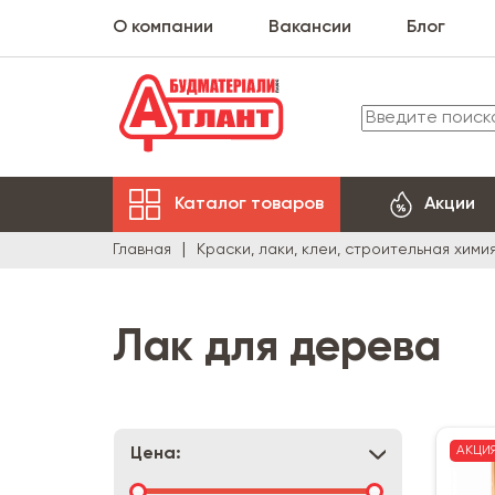
О компании
Вакансии
Блог
Каталог товаров
Акции
Главная
Краски, лаки, клеи, строительная хими
Лак для дерева
АКЦИ
Цена: