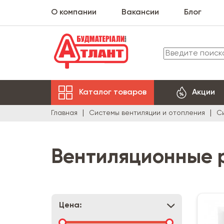
О компании
Вакансии
Блог
Каталог товаров
Акции
Главная
Системы вентиляции и отопления
С
Вентиляционные 
Цена: