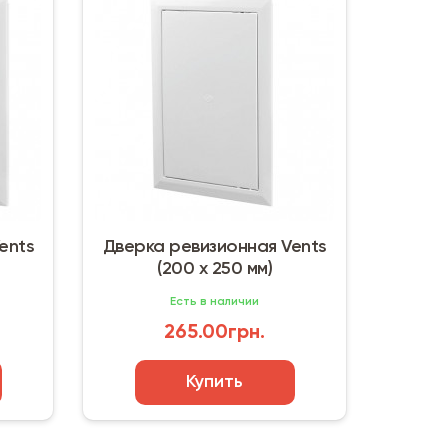
ents
Дверка ревизионная Vents
(200 х 250 мм)
Есть в наличии
265.00грн.
Купить