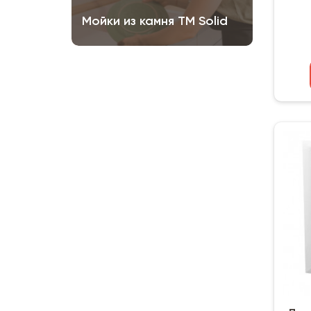
Мойки из камня ТМ Solid