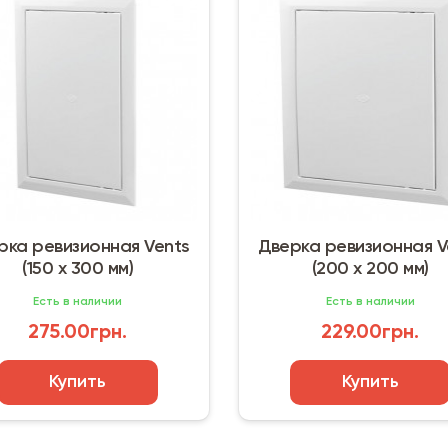
рка ревизионная Vents
Дверка ревизионная V
(150 х 300 мм)
(200 х 200 мм)
Есть в наличии
Есть в наличии
275.00грн.
229.00грн.
Купить
Купить