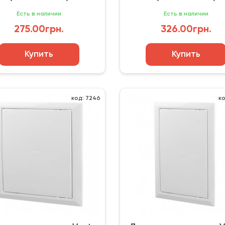
Есть в наличии
Есть в наличии
275.00грн.
326.00грн.
Купить
Купить
код: 7246
к