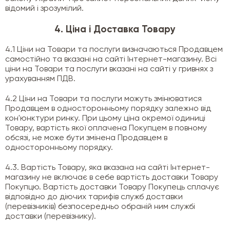
відомий і зрозумілий.
4. Ціна і Доставка Товару
4.1 Ціни на Товари та послуги визначаються Продавцем
самостійно та вказані на сайті Інтернет-магазину. Всі
ціни на Товари та послуги вказані на сайті у гривнях з
урахуванням ПДВ.
4.2 Ціни на Товари та послуги можуть змінюватися
Продавцем в односторонньому порядку залежно від
кон'юнктури ринку. При цьому ціна окремої одиниці
Товару, вартість якої оплачена Покупцем в повному
обсязі, не може бути змінена Продавцем в
односторонньому порядку.
4.3. Вартість Товару, яка вказана на сайті Інтернет-
магазину не включає в себе вартість доставки Товару
Покупцю. Вартість доставки Товару Покупець сплачує
відповідно до діючих тарифів служб доставки
(перевізників) безпосередньо обраній ним службі
доставки (перевізнику).