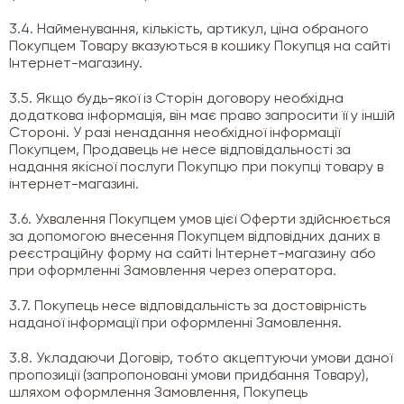
3.4. Найменування, кількість, артикул, ціна обраного
Покупцем Товару вказуються в кошику Покупця на сайті
Інтернет-магазину.
3.5. Якщо будь-якої із Сторін договору необхідна
додаткова інформація, він має право запросити її у іншій
Стороні. У разі ненадання необхідної інформації
Покупцем, Продавець не несе відповідальності за
надання якісної послуги Покупцю при покупці товару в
інтернет-магазині.
3.6. Ухвалення Покупцем умов цієї Оферти здійснюється
за допомогою внесення Покупцем відповідних даних в
реєстраційну форму на сайті Інтернет-магазину або
при оформленні Замовлення через оператора.
3.7. Покупець несе відповідальність за достовірність
наданої інформації при оформленні Замовлення.
3.8. Укладаючи Договір, тобто акцептуючи умови даної
пропозиції (запропоновані умови придбання Товару),
шляхом оформлення Замовлення, Покупець