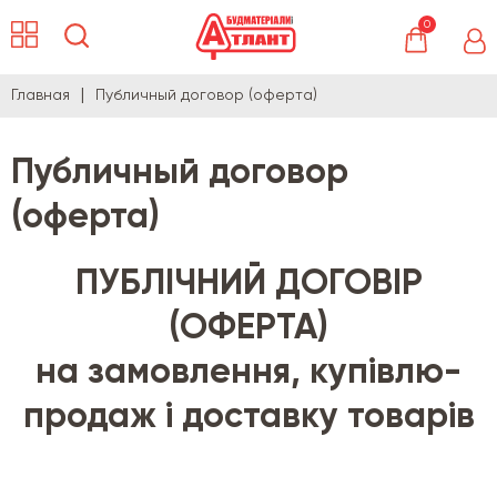
0
Главная
Публичный договор (оферта)
Публичный договор
(оферта)
ПУБЛІЧНИЙ ДОГОВІР
(ОФЕРТА)
на замовлення, купівлю-
продаж і доставку товарів