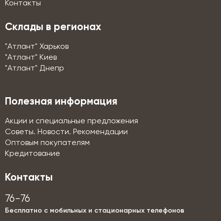
Контакты
Склады в регионах
"Атлант" Харьков
"Атлант" Киев
"Атлант" Днепр
Полезная информация
Акции и специальные предложения
Советы. Новости. Рекомендации
Оптовым покупателям
Кредитование
Контакты
76-76
Бесплатно с мобильных и стационарных телефонов