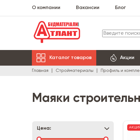
О компании
Вакансии
Блог
Каталог товаров
Акции
Главная
Стройматериалы
Профиль и компл
Маяки строитель
АКЦИ
Цена: