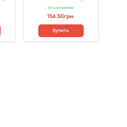
шт)
Есть в наличии
156.50грн.
Купить