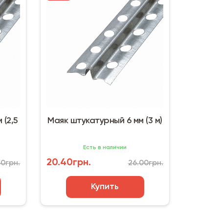
 (2,5
Маяк штукатурный 6 мм (3 м)
Есть в наличии
20.40грн.
50грн.
26.00грн.
Купить