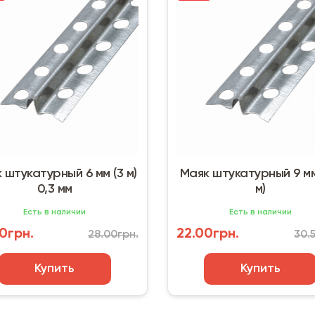
 штукатурный 6 мм (3 м)
Маяк штукатурный 9 мм
0,3 мм
м)
Есть в наличии
Есть в наличии
0грн.
22.00грн.
28.00грн.
30.
Купить
Купить