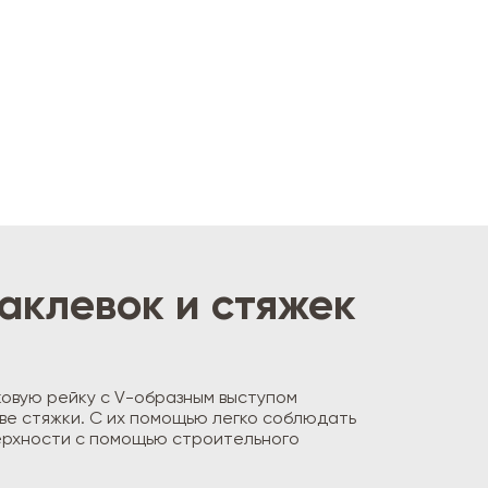
аклевок и стяжек
овую рейку с V-образным выступом
ве стяжки. С их помощью легко соблюдать
ерхности с помощью строительного