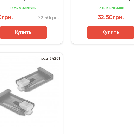
Есть в наличии
Есть в наличии
0грн.
32.50грн.
22.50грн.
Купить
Купить
код: 54201