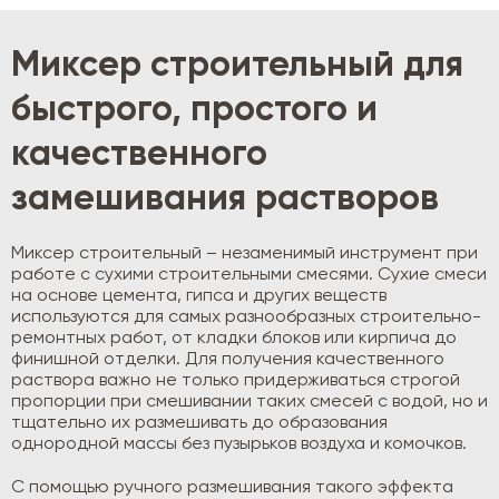
Миксер строительный для
быстрого, простого и
качественного
замешивания растворов
Миксер строительный – незаменимый инструмент при
работе с сухими строительными смесями. Сухие смеси
на основе цемента, гипса и других веществ
используются для самых разнообразных строительно-
ремонтных работ, от кладки блоков или кирпича до
финишной отделки. Для получения качественного
раствора важно не только придерживаться строгой
пропорции при смешивании таких смесей с водой, но и
тщательно их размешивать до образования
однородной массы без пузырьков воздуха и комочков.
С помощью ручного размешивания такого эффекта