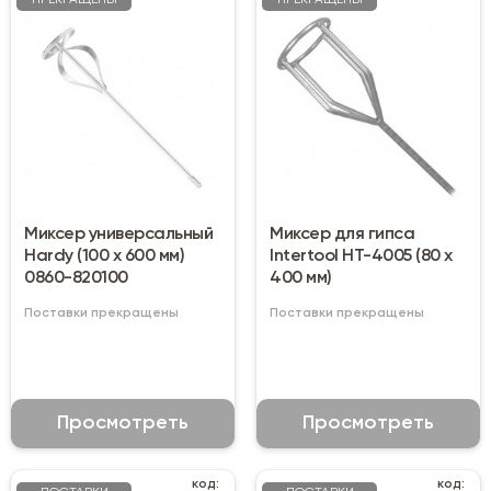
ПРЕКРАЩЕНЫ
ПРЕКРАЩЕНЫ
Миксер универсальный
Миксер для гипса
Hardy (100 х 600 мм)
Intertool HT-4005 (80 х
0860-820100
400 мм)
Поставки прекращены
Поставки прекращены
Просмотреть
Просмотреть
код:
код: