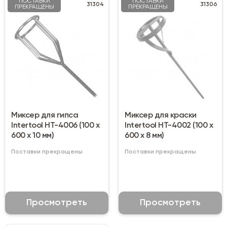
ПОСТАВКИ
ПОСТАВКИ
31304
31306
ПРЕКРАЩЕНЫ
ПРЕКРАЩЕНЫ
Миксер для гипса
Миксер для краски
Intertool HT-4006 (100 х
Intertool HT-4002 (100 х
600 х 10 мм)
600 х 8 мм)
Поставки прекращены
Поставки прекращены
Просмотреть
Просмотреть