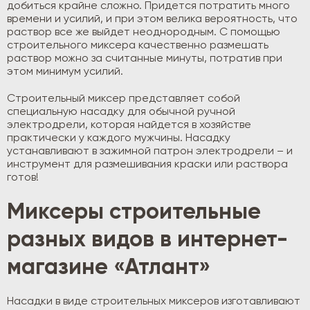
добиться крайне сложно. Придется потратить много
времени и усилий, и при этом велика вероятность, что
раствор все же выйдет неоднородным. С помощью
строительного миксера качественно размешать
раствор можно за считанные минуты, потратив при
этом минимум усилий.
Строительный миксер представляет собой
специальную насадку для обычной ручной
электродрели, которая найдется в хозяйстве
практически у каждого мужчины. Насадку
устанавливают в зажимной патрон электродрели – и
инструмент для размешивания краски или раствора
готов!
Миксеры строительные
разных видов в интернет-
магазине «Атлант»
Насадки в виде строительных миксеров изготавливают