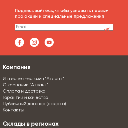
Подписывайтесь, чтобы узнавать первым
про акции и специальные предложения
Компания
Интернет-магазин "Атлант"
О компании "Атлант"
Оплата и доставка
Гарантии и качество
Публичный договор (оферта)
Контакты
Склады в регионах