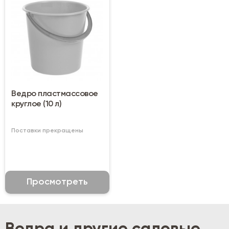
Ведро пластмассовое
круглое (10 л)
Поставки прекращены
Просмотреть