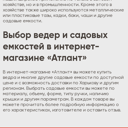
хозяйстве, но и в промышленности. Кроме этого в
хозяйстве также широко используются металлические
или пластиковые тазы, кадки, баки, чаши и другие
садовые емкости.
Выбор ведер и садовых
емкостей в интернет-
магазине «Атлант»
В интернет-магазине «Атлант» вы можете купить
ведра и многие другие садовые емкости по доступной
цене и с возможность доставки по Харькову и другим
регионам. Выбрать садовые емкости вы можете по
материалу, объему, форме, типу ручки, наличию
крышки и другим параметрам. В каждом товаре вы
можете прочитать более подробную информацию о
его характеристиках, изготовителе и оставить отзыв.