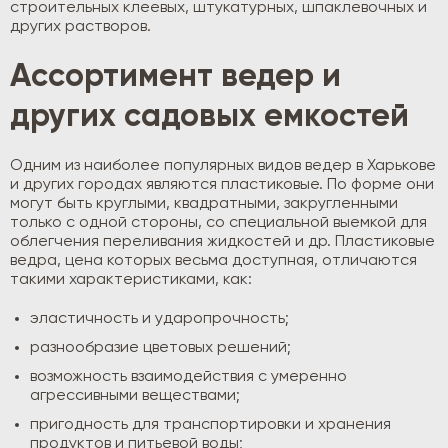
строительных клеевых, штукатурных, шпаклевочных и
других растворов.
Ассортимент ведер и
других садовых емкостей
Одним из наиболее популярных видов ведер в Харькове
и других городах являются пластиковые. По форме они
могут быть круглыми, квадратными, закругленными
только с одной стороны, со специальной выемкой для
облегчения переливания жидкостей и др. Пластиковые
ведра, цена которых весьма доступная, отличаются
такими характеристиками, как:
эластичность и ударопрочность;
разнообразие цветовых решений;
возможность взаимодействия с умеренно
агрессивными веществами;
пригодность для транспортировки и хранения
продуктов и питьевой воды;