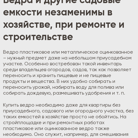
Ведра и другие садовые
емкости незаменимы в
хозяйстве, при ремонте и
строительстве
Ведро пластиковое или металлическое оцинкованное
– нужный предмет даже на небольшом приусадебном
участке. Особенно востребован такой инвентарь
среди владельцев огородов, садов, так как позволяет
переносить и хранить пищевые и не пищевые
продукты и вещества. В них удобно собирать и
переносить урожай, набирать воду для полива или
собирать дождевую, размешивать удобрения и т. п.
Купить ведро необходимо даже для квартиры без
приусадебного, садового или огородного участка, без
таких емкостей в хозяйстве просто не обойтись. На
стройплощадке и при ремонтных работах
пластиковое или оцинкованное ведро также
необходимо. Оно служит, например, для смешивания