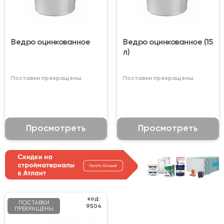
Ведро оцинкованное
Ведро оцинкованное (15
л)
Поставки прекращены
Поставки прекращены
Просмотреть
Просмотреть
код:
ПОСТАВКИ
9504
ПРЕКРАЩЕНЫ