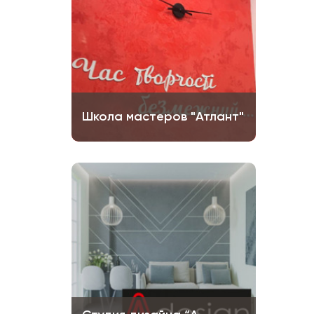
Школа мастеров "Атлант"