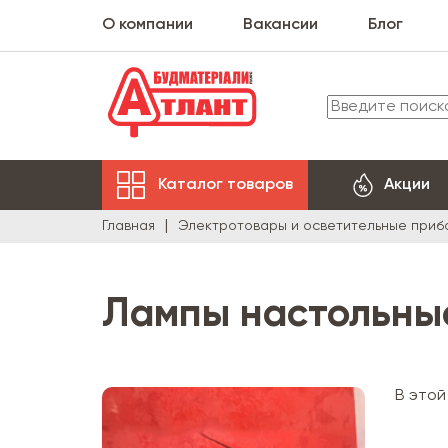
О компании
Вакансии
Блог
Каталог товаров
Акции
Главная
Электротовары и осветительные приб
Лампы настольны
В этой