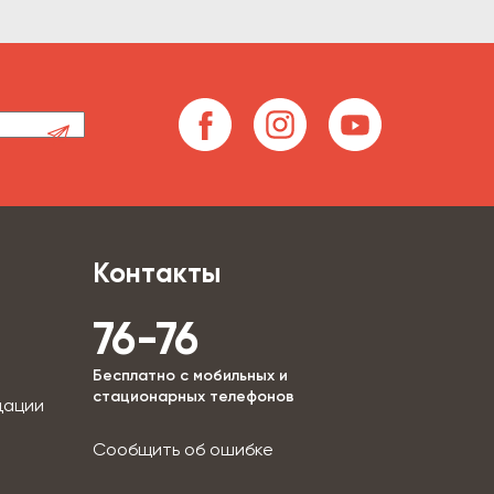
Контакты
76-76
Бесплатно с мобильных и
стационарных телефонов
дации
Сообщить об ошибке