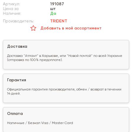
Артикул:
191087
Цена за
шт
Наличие:
Да
Производитель:
TRIDENT
Добавить в мой ассортимент
Доставка
Доставка "Атлант" в Харькове, или "Новой почтой" по всей Украине
(отправка по 100% предоплате).
Гарантия
Официальная гарантия производителя, обмен / возврат в течении
14 дней.
Оплата
Наличные / Безнал Visa / Master Card