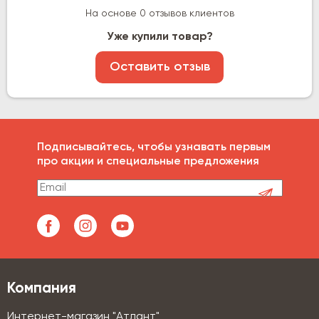
На основе 0 отзывов клиентов
Уже купили товар?
Оставить отзыв
Подписывайтесь, чтобы узнавать первым
про акции и специальные предложения
Компания
Интернет-магазин "Атлант"