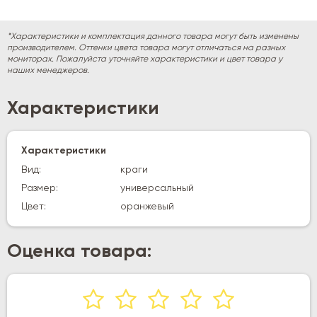
*Характеристики и комплектация данного товара могут быть изменены
производителем. Оттенки цвета товара могут отличаться на разных
мониторах. Пожалуйста уточняйте характеристики и цвет товара у
наших менеджеров.
Характеристики
Характеристики
Вид:
краги
Размер:
универсальный
Цвет:
оранжевый
Оценка товара: