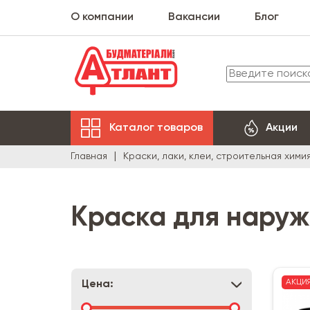
О компании
Вакансии
Блог
Каталог товаров
Акции
Главная
Краски, лаки, клеи, строительная хими
Краска для нару
АКЦИ
Цена: