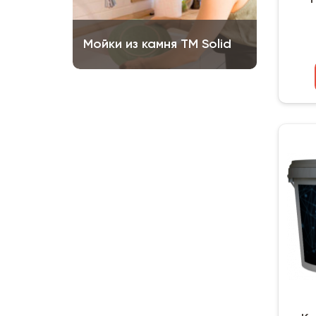
Мойки из камня ТМ Solid