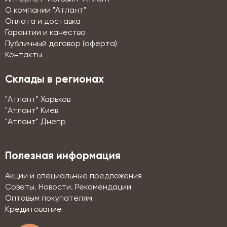
О компании "Атлант"
Оплата и доставка
Гарантии и качество
Публичный договор (оферта)
Контакты
Склады в регионах
"Атлант" Харьков
"Атлант" Киев
"Атлант" Днепр
Полезная информация
Акции и специальные предложения
Советы. Новости. Рекомендации
Оптовым покупателям
Кредитование