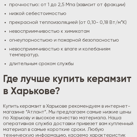
прочностью: от 1 до 2,5 Мпа (зависит от фракции)
низкой себестоимостью
прекрасной теплоизоляцией (от 0,10- 0,18 Вт/м*К)
невосприимчивостью к химикатам
огнеупорностьюю и пожарной безопасностью
невосприимчивостью к влаге и колебаниям
температур.
длительным сроком службы
Где лучше купить керамзит
в Харькове?
Купить керамзит в Харькове рекомендуем в интернет-
магазине “Атлант”. Мы предлагаем самые низкие цены
по Харькову и высокое качество материала. Наша
оперативная служба доставки привезет вам купленный
материал в самые короткие сроки. Любую
техническую информацию, касаемо характеристик