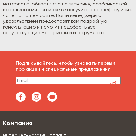
материала, области его применения, особенностей
использования - вы можете получить по телефону или в
чате на нашем сайте. Наши менеджеры с
удовольствием предоставят вам подробную
консультацию и помогут подобрать все
сопутствующие материалы и инструменты.
Подписывайтесь, чтобы узнавать первым
про акции и специальные предложения
Компания
Интернет-магазин "Атлант"