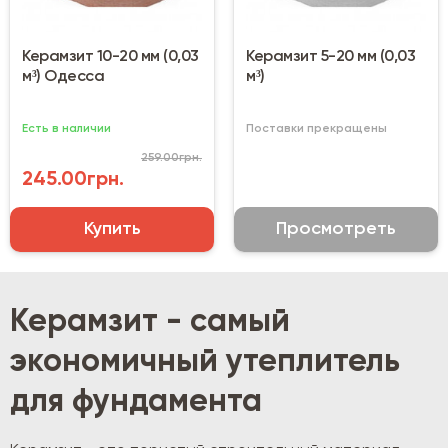
Керамзит 10-20 мм (0,03
Керамзит 5-20 мм (0,03
м³) Одесса
м³)
Есть в наличии
Поставки прекращены
259.00грн.
245.00грн.
Купить
Просмотреть
Керамзит - самый
экономичный утеплитель
для фундамента