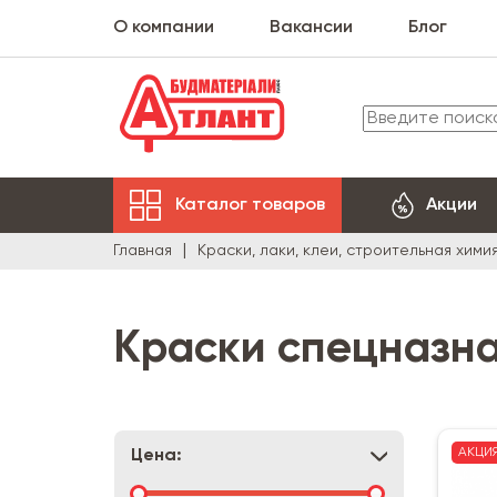
О компании
Вакансии
Блог
Каталог товаров
Акции
Главная
Краски, лаки, клеи, строительная хими
Краски спецназн
АКЦИ
Цена: