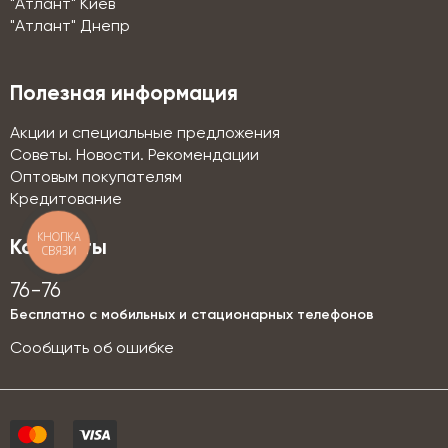
"Атлант" Киев
"Атлант" Днепр
Полезная информация
Акции и специальные предложения
Советы. Новости. Рекомендации
Оптовым покупателям
Кредитование
КНОПКА
Контакты
СВЯЗИ
76-76
Бесплатно с мобильных и стационарных телефонов
Сообщить об ошибке