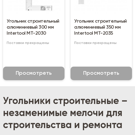
Угольник строительный
Угольник строительный
алюминиевый 300 мм
алюминиевый 350 мм
Intertool MT-2030
Intertool MT-2035
Поставки прекращены
Поставки прекращены
Просмотреть
Просмотреть
Угольники строительные –
незаменимые мелочи для
строительства и ремонта