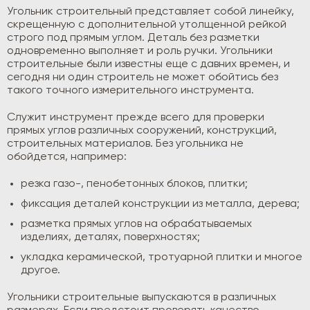
Угольник строительный представляет собой линейку,
скрещенную с дополнительной утолщенной рейкой
строго под прямым углом. Деталь без разметки
одновременно выполняет и роль ручки. Угольники
строительные были известны еще с давних времен, и
сегодня ни один строитель не может обойтись без
такого точного измерительного инструмента.
Служит инструмент прежде всего для проверки
прямых углов различных сооружений, конструкций,
строительных материалов. Без угольника не
обойдется, например:
резка газо-, пенобетонных блоков, плитки;
фиксация деталей конструкции из металла, дерева;
разметка прямых углов на обрабатываемых
изделиях, деталях, поверхностях;
укладка керамической, тротуарной плитки и многое
другое.
Угольники строительные выпускаются в различных