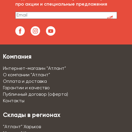
про акции и специальные предложения
Компания
Интернет-магазин "Атлант"
О компании "Атлант"
Оплата и доставка
Гарантии и качество
Публичный договор (оферта)
Контакты
Склады в регионах
"Атлант" Харьков