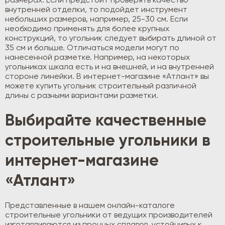
размерах. Если предстоит проверять качество
внутренней отделки, то подойдет инструмент
небольших размеров, например, 25-30 см. Если
необходимо применять для более крупных
конструкций, то угольник следует выбирать длиной от
35 см и больше. Отличаться модели могут по
нанесенной разметке. Например, на некоторых
угольниках шкала есть и на внешней, и на внутренней
стороне линейки. В интернет-магазине «Атлант» вы
можете купить угольник строительный различной
длины с разными вариантами разметки.
Выбирайте качественные
строительные угольники в
интернет-магазине
«Атлант»
Представленные в нашем онлайн-каталоге
строительные угольники от ведущих производителей