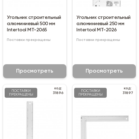
Угольник строительный
Угольник строительный
алюминиевый 500 мм
алюминиевый 250 мм
Intertool MT-2065
Intertool MT-2026
Поставки прекращены
Поставки прекращены
Просмотреть
Просмотреть
код:
код:
ПОСТАВКИ
ПОСТАВКИ
31896
31897
ПРЕКРАЩЕНЫ
ПРЕКРАЩЕНЫ