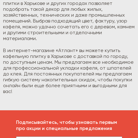
плитки в Харькове и других городах позволяет
подобрать такой декор для любых жилых,
хозяйственных, технических и даже промышленных
помещений. Выбрав подходящий цвет, фактуру, узор
кафеля, можно удачно сочетать его с деревом, камнем
и другими строительными и отделочными
материалами.
В интернет-магазине «Атлант» вы можете купить
кафельную плитку в Харькове с доставкой по городу,
по доступным ценам. Мы предлагаем все необходимое
для профессиональной укладки кафеля, от шпателей
до клея. Для постоянных покупателей мы предлагаем
гибкую систему накопительных скидок, чтобы покупки
онлайн были еще более приятными и выгодными для
вас!
Подписывайтесь, чтобы узнавать первым
про акции и специальные предложения