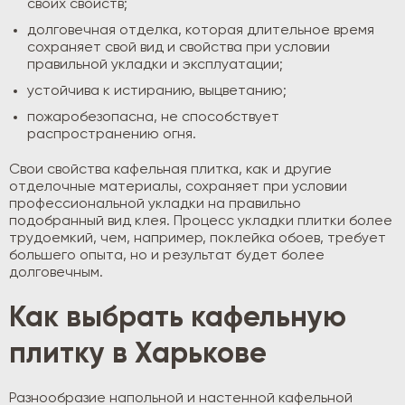
своих свойств;
долговечная отделка, которая длительное время
сохраняет свой вид и свойства при условии
правильной укладки и эксплуатации;
устойчива к истиранию, выцветанию;
пожаробезопасна, не способствует
распространению огня.
Свои свойства кафельная плитка, как и другие
отделочные материалы, сохраняет при условии
профессиональной укладки на правильно
подобранный вид клея. Процесс укладки плитки более
трудоемкий, чем, например, поклейка обоев, требует
большего опыта, но и результат будет более
долговечным.
Как выбрать кафельную
плитку в Харькове
Разнообразие напольной и настенной кафельной