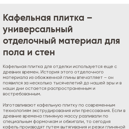
Кафельная плитка –
универсальный
отделочный материал для
пола и стен
Кафельная плитка для отделки используется еще с
древних времен. История этого отделочного
материала из обожженной глины впечатляет – он
появился за несколько тысячелетий до нашей эры и в
наши дни остается распространенным и
востребованным.
Изготавливают кафельную плитку по современным
технологиям экструдирования или прессования. Если в
древние времена глиняную массу разливали по
специальным формочкам и обжигали, то сегодня
кафель производят путем вытягивания и резки глиняной