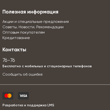
Полезная информация
Акции и специальные предложения
Советы. Новости. Рекомендации
Оптовым покупателям
Кредитование
Контакты
76-76
Бесплатно с мобильных и стационарных телефонов
Сообщить об ошибке
Разработка и поддержка LMS