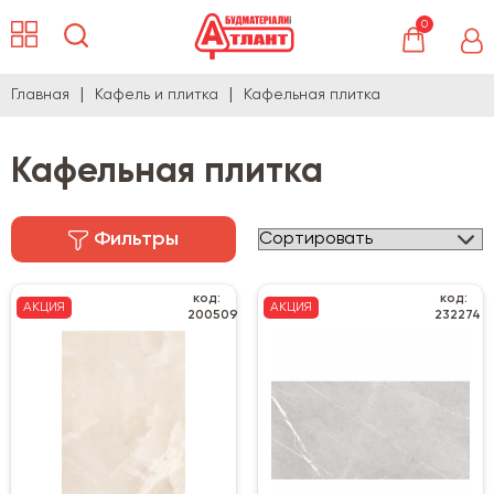
0
Главная
Кафель и плитка
Кафельная плитка
Кафельная плитка
Фильтры
код:
код:
АКЦИЯ
АКЦИЯ
200509
232274