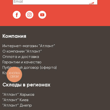
Компания
Интернет-магазин "Атлант"
О компании "Атлант"
Оплата и доставка
Гарантии и качество
Публичный договор (оферта)
Контакты
КНОПКА
СВЯЗИ
Склады в регионах
"Атлант" Харьков
"Атлант" Киев
"Атлант" Днепр