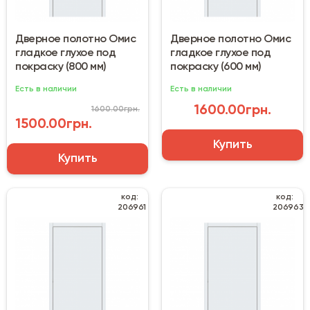
Дверное полотно Омис
Дверное полотно Омис
гладкое глухое под
гладкое глухое под
покраску (800 мм)
покраску (600 мм)
Есть в наличии
Есть в наличии
1600.00грн.
1600.00грн.
1500.00грн.
Купить
Купить
код:
код:
206961
206963