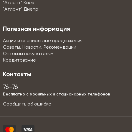
"Атлант" Киев
"Атлант" Днепр
Полезная информация
Акции и специальные предложения
Советы. Новости. Рекомендации
Оптовым покупателям
Кредитование
Контакты
76-76
Бесплатно с мобильных и стационарных телефонов
Сообщить об ошибке