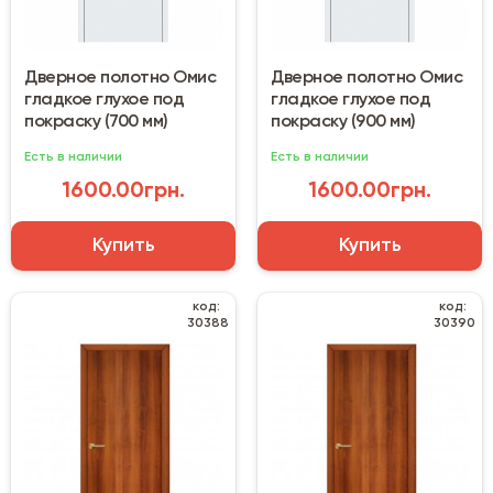
Дверное полотно Омис
Дверное полотно Омис
гладкое глухое под
гладкое глухое под
покраску (700 мм)
покраску (900 мм)
Есть в наличии
Есть в наличии
1600.00грн.
1600.00грн.
Купить
Купить
код:
код:
30388
30390