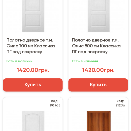
Полотно дверное т.м.
Полотно дверное т.м.
Омис 700 мм Классика
Омис 800 мм Классика
ПГ под покраску
ПГ под покраску
Есть в наличии
Есть в наличии
1420.00грн.
1420.00грн.
Купить
Купить
код:
код:
90765
21236