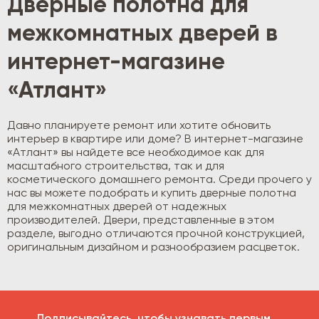
Дверные полотна для
межкомнатных дверей в
интернет-магазине
«Атлант»
Давно планируете ремонт или хотите обновить
интерьер в квартире или доме? В интернет-магазине
«Атлант» вы найдете все необходимое как для
масштабного строительства, так и для
косметического домашнего ремонта. Среди прочего у
нас вы можете подобрать и купить дверные полотна
для межкомнатных дверей от надежных
производителей. Двери, представленные в этом
разделе, выгодно отличаются прочной конструкцией,
оригинальным дизайном и разнообразием расцветок.