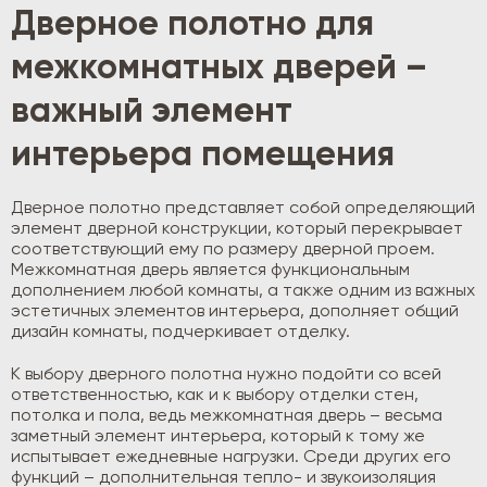
Дверное полотно для
межкомнатных дверей –
важный элемент
интерьера помещения
Дверное полотно представляет собой определяющий
элемент дверной конструкции, который перекрывает
соответствующий ему по размеру дверной проем.
Межкомнатная дверь является функциональным
дополнением любой комнаты, а также одним из важных
эстетичных элементов интерьера, дополняет общий
дизайн комнаты, подчеркивает отделку.
К выбору дверного полотна нужно подойти со всей
ответственностью, как и к выбору отделки стен,
потолка и пола, ведь межкомнатная дверь – весьма
заметный элемент интерьера, который к тому же
испытывает ежедневные нагрузки. Среди других его
функций – дополнительная тепло- и звукоизоляция