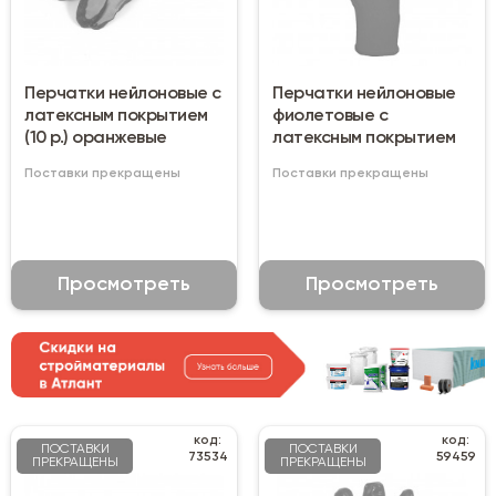
Перчатки нейлоновые с
Перчатки нейлоновые
латексным покрытием
фиолетовые с
(10 р.) оранжевые
латексным покрытием
Поставки прекращены
Поставки прекращены
Просмотреть
Просмотреть
код:
код:
ПОСТАВКИ
ПОСТАВКИ
73534
59459
ПРЕКРАЩЕНЫ
ПРЕКРАЩЕНЫ