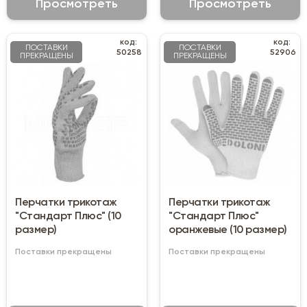
Просмотреть
Просмотреть
код:
код:
ПОСТАВКИ
ПОСТАВКИ
50258
52906
ПРЕКРАЩЕНЫ
ПРЕКРАЩЕНЫ
Перчатки трикотаж
Перчатки трикотаж
"Стандарт Плюс" (10
"Стандарт Плюс"
размер)
оранжевые (10 размер)
Поставки прекращены
Поставки прекращены