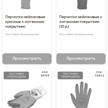
Перчатки нейлоновые
Перчатки нейлоновые с
красные с латексным
латексным покрытием
покрытием
(10 р.)
Поставки прекращены
Поставки прекращены
Просмотреть
Просмотреть
код:
код:
ПОСТАВКИ
ПОСТАВКИ
85149
56842
ПРЕКРАЩЕНЫ
ПРЕКРАЩЕНЫ