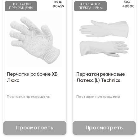
код:
код:
ПОСТАВКИ
ПОСТАВКИ
90459
48800
ПРЕКРАЩЕНЫ
ПРЕКРАЩЕНЫ
Перчатки рабочие ХБ
Перчатки резиновые
Люкс
Латекс (L) Technics
Поставки прекращены
Поставки прекращены
Просмотреть
Просмотреть