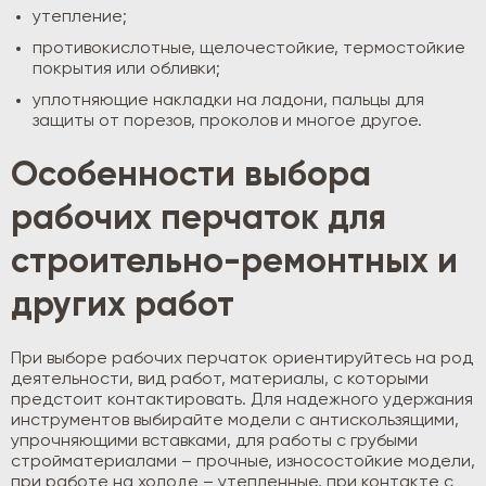
утепление;
противокислотные, щелочестойкие, термостойкие
покрытия или обливки;
уплотняющие накладки на ладони, пальцы для
защиты от порезов, проколов и многое другое.
Особенности выбора
рабочих перчаток для
строительно-ремонтных и
других работ
При выборе рабочих перчаток ориентируйтесь на род
деятельности, вид работ, материалы, с которыми
предстоит контактировать. Для надежного удержания
инструментов выбирайте модели с антискользящими,
упрочняющими вставками, для работы с грубыми
стройматериалами – прочные, износостойкие модели,
при работе на холоде – утепленные, при контакте с