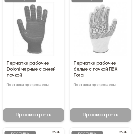
Перчатки рабочие
Перчатки рабочие
Doloni черные с синей
белые с точкой ПВХ
точкой
Fora
Поставки прекращены
Поставки прекращены
Просмотреть
Просмотреть
код:
код: