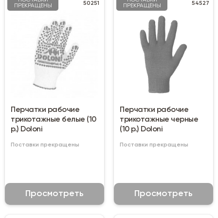
ПОСТАВКИ
ПОСТАВКИ
50251
54527
ПРЕКРАЩЕНЫ
ПРЕКРАЩЕНЫ
Перчатки рабочие
Перчатки рабочие
трикотажные белые (10
трикотажные черные
р.) Doloni
(10 р.) Doloni
Поставки прекращены
Поставки прекращены
Просмотреть
Просмотреть