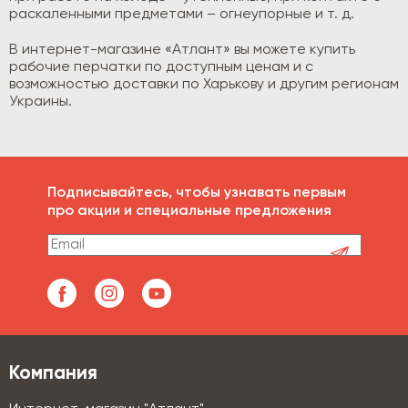
раскаленными предметами – огнеупорные и т. д.
В интернет-магазине «Атлант» вы можете купить
рабочие перчатки по доступным ценам и с
возможностью доставки по Харькову и другим регионам
Украины.
Подписывайтесь, чтобы узнавать первым
про акции и специальные предложения
Компания