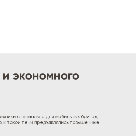
 и экономного
ехники специально для мобильных бригад
но к такой печи предъявлялись повышенные