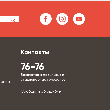
Контакты
76-76
Бесплатно с мобильных и
стационарных телефонов
дации
Сообщить об ошибке