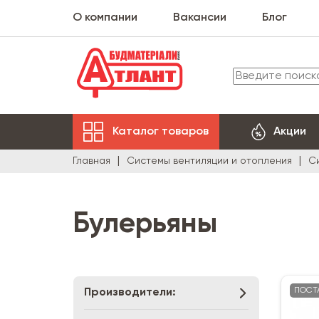
О компании
Вакансии
Блог
Каталог товаров
Акции
Главная
Системы вентиляции и отопления
С
Булерьяны
ПОСТ
Производители: