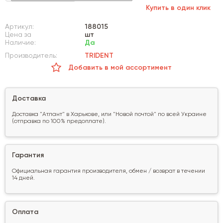
Купить в один клик
Артикул:
188015
Цена за
шт
Наличие:
Да
Производитель:
TRIDENT
Добавить в мой ассортимент
Доставка
Доставка "Атлант" в Харькове, или "Новой почтой" по всей Украине
(отправка по 100% предоплате).
Гарантия
Официальная гарантия производителя, обмен / возврат в течении
14 дней.
Оплата