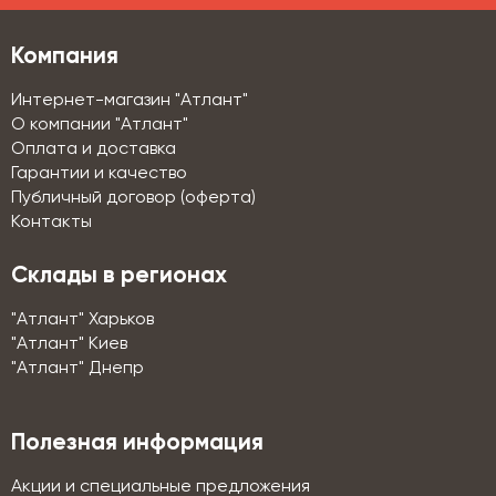
Компания
Интернет-магазин "Атлант"
О компании "Атлант"
Оплата и доставка
Гарантии и качество
Публичный договор (оферта)
Контакты
Склады в регионах
"Атлант" Харьков
"Атлант" Киев
"Атлант" Днепр
Полезная информация
Акции и специальные предложения