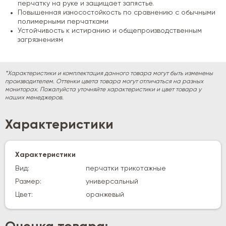
перчатку на руке и защищает запястье.
Повышенная износостойкость по сравнению с обычными
полимерными перчатками
Устойчивость к истиранию и общепроизводственным
загрязнениям
*Характеристики и комплектация данного товара могут быть изменены
производителем. Оттенки цвета товара могут отличаться на разных
мониторах. Пожалуйста уточняйте характеристики и цвет товара у
наших менеджеров.
Характеристики
Характеристики
Вид:
перчатки трикотажные
Размер:
универсальный
Цвет:
оранжевый