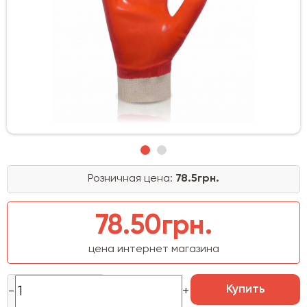
Розничная цена:
78.5грн.
78.50грн.
цена интернет магазина
Купить