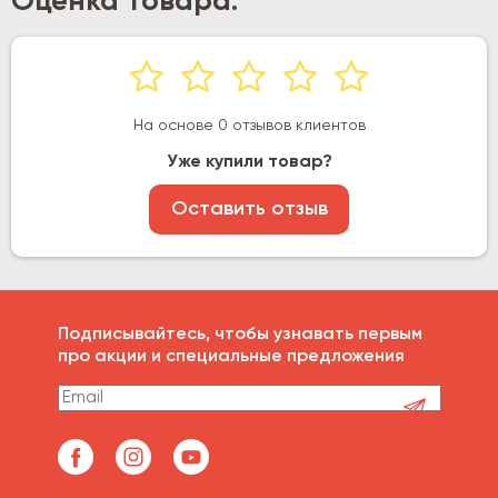
Оценка товара:
На основе 0 отзывов клиентов
Уже купили товар?
Оставить отзыв
Подписывайтесь, чтобы узнавать первым
про акции и специальные предложения