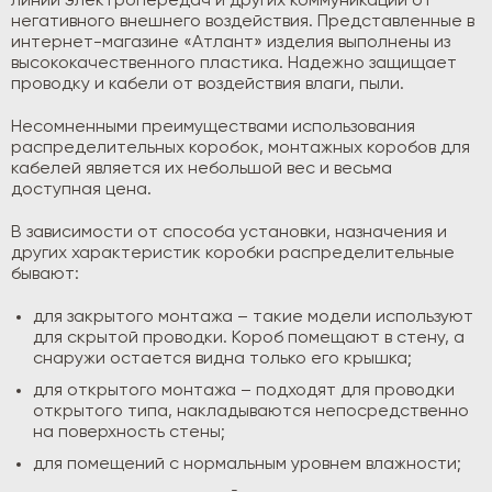
линий электропередач и других коммуникаций от
негативного внешнего воздействия. Представленные в
интернет-магазине «Атлант» изделия выполнены из
высококачественного пластика. Надежно защищает
проводку и кабели от воздействия влаги, пыли.
Несомненными преимуществами использования
распределительных коробок, монтажных коробов для
кабелей является их небольшой вес и весьма
доступная цена.
В зависимости от способа установки, назначения и
других характеристик коробки распределительные
бывают:
для закрытого монтажа – такие модели используют
для скрытой проводки. Короб помещают в стену, а
снаружи остается видна только его крышка;
для открытого монтажа – подходят для проводки
открытого типа, накладываются непосредственно
на поверхность стены;
для помещений с нормальным уровнем влажности;