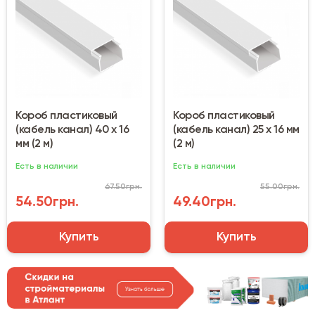
Короб пластиковый
Короб пластиковый
(кабель канал) 40 х 16
(кабель канал) 25 х 16 мм
мм (2 м)
(2 м)
Есть в наличии
Есть в наличии
67.50грн.
55.00грн.
54.50грн.
49.40грн.
Купить
Купить