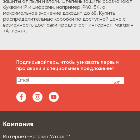
защиты от пыли и влаги. Степень защиты обозначают
буквами IP и цифрами, например IP40, 54, а
максимальное значение доходит до 68. Купить
распределительные коробки по доступной цене с
возможность доставки предлагает интернет-магазин
«Атлант».
Подписывайтесь, чтобы узнавать первым
про акции и специальные предложения
Компания
Интернет-магазин "Атлант"