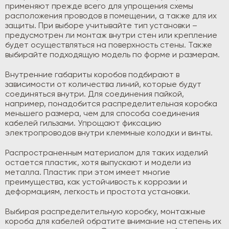
применяют прежде всего для упрощения схемы
расположения проводов в помещении, а также для их
защиты. При выборе учитывайте тип установки –
предусмотрен ли монтаж внутри стен или крепление
будет осуществляться на поверхность стены. Также
выбирайте подходящую модель по форме и размерам.
Внутренние габариты коробов подбирают в
зависимости от количества линий, которые будут
соединяться внутри. Для соединения пайкой,
например, понадобится распределительная коробка
меньшего размера, чем для способа соединения
кабелей гильзами. Упрощают фиксацию
электропроводов внутри клеммные колодки и винты.
Распространенным материалом для таких изделий
остается пластик, хотя выпускают и модели из
металла. Пластик при этом имеет многие
преимущества, как устойчивость к коррозии и
деформациям, легкость и простота установки.
Выбирая распределительную коробку, монтажные
короба для кабелей обратите внимание на степень их