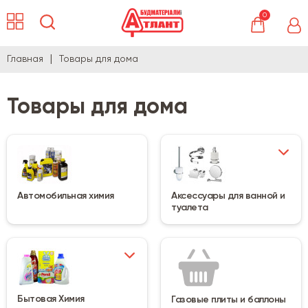
0
Главная
Товары для дома
Товары для дома
Автомобильная химия
Аксессуары для ванной и
туалета
Бытовая Химия
Газовые плиты и баллоны