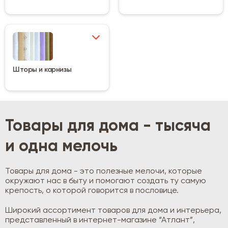
Шторы и карнизы
Товары для дома - тысяча
и одна мелочь
Товары для дома - это полезные мелочи, которые
окружают нас в быту и помогают создать ту самую
крепость, о которой говорится в пословице.
Широкий ассортимент товаров для дома и интерьера,
представленный в интернет-магазине “Атлант”,