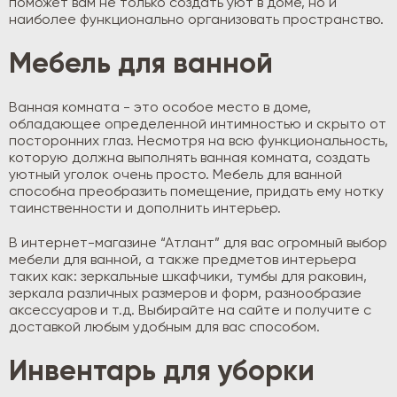
поможет вам не только создать уют в доме, но и
наиболее функционально организовать пространство.
Мебель для ванной
Ванная комната - это особое место в доме,
обладающее определенной интимностью и скрыто от
посторонних глаз. Несмотря на всю функциональность,
которую должна выполнять ванная комната, создать
уютный уголок очень просто. Мебель для ванной
способна преобразить помещение, придать ему нотку
таинственности и дополнить интерьер.
В интернет-магазине “Атлант” для вас огромный выбор
мебели для ванной, а также предметов интерьера
таких как: зеркальные шкафчики, тумбы для раковин,
зеркала различных размеров и форм, разнообразие
аксессуаров и т.д. Выбирайте на сайте и получите с
доставкой любым удобным для вас способом.
Инвентарь для уборки