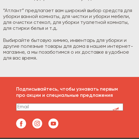
“Атлант” предлагает вам широкий выбор средств для
уборки ванной комнаты, для чистки и уборки мебели,
для очистки стекол, для уборки туалетной комнаты,
для стирки белья и т.д.
Выбирайте бытовую химию, инвентарь для уборки и
другие полезные товары для дома в нашем интернет-
магазине, а мы позаботимся о их доставке в удобное
для вас время.
Подписывайтесь, чтобы узнавать первым
про акции и специальные предложения