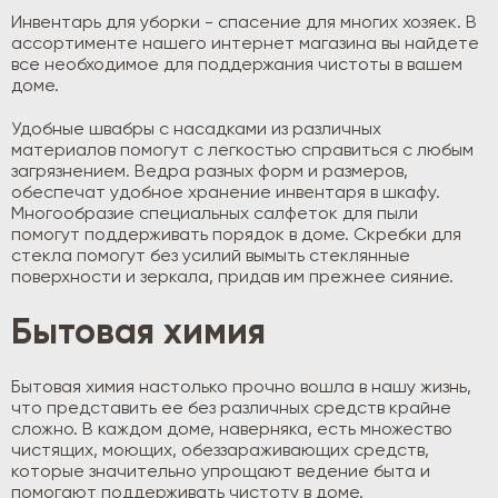
Инвентарь для уборки - спасение для многих хозяек. В
ассортименте нашего интернет магазина вы найдете
все необходимое для поддержания чистоты в вашем
доме.
Удобные швабры с насадками из различных
материалов помогут с легкостью справиться с любым
загрязнением. Ведра разных форм и размеров,
обеспечат удобное хранение инвентаря в шкафу.
Многообразие специальных салфеток для пыли
помогут поддерживать порядок в доме. Скребки для
стекла помогут без усилий вымыть стеклянные
поверхности и зеркала, придав им прежнее сияние.
Бытовая химия
Бытовая химия настолько прочно вошла в нашу жизнь,
что представить ее без различных средств крайне
сложно. В каждом доме, наверняка, есть множество
чистящих, моющих, обеззараживающих средств,
которые значительно упрощают ведение быта и
помогают поддерживать чистоту в доме.