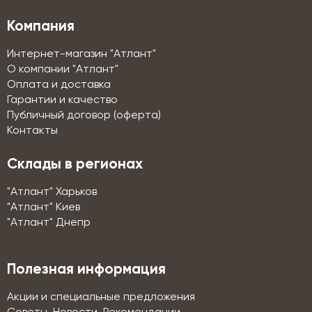
Компания
Интернет-магазин "Атлант"
О компании "Атлант"
Оплата и доставка
Гарантии и качество
Публичный договор (оферта)
Контакты
Склады в регионах
"Атлант" Харьков
"Атлант" Киев
"Атлант" Днепр
Полезная информация
Акции и специальные предложения