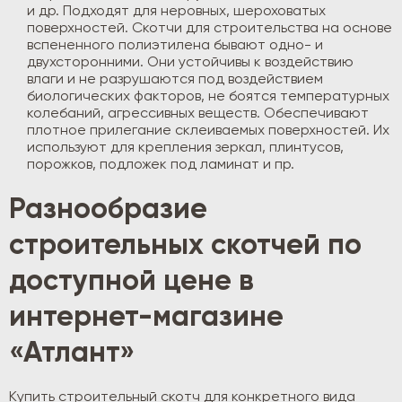
и др. Подходят для неровных, шероховатых
поверхностей. Скотчи для строительства на основе
вспененного полиэтилена бывают одно- и
двухсторонними. Они устойчивы к воздействию
влаги и не разрушаются под воздействием
биологических факторов, не боятся температурных
колебаний, агрессивных веществ. Обеспечивают
плотное прилегание склеиваемых поверхностей. Их
используют для крепления зеркал, плинтусов,
порожков, подложек под ламинат и пр.
Разнообразие
строительных скотчей по
доступной цене в
интернет-магазине
«Атлант»
Купить строительный скотч для конкретного вида