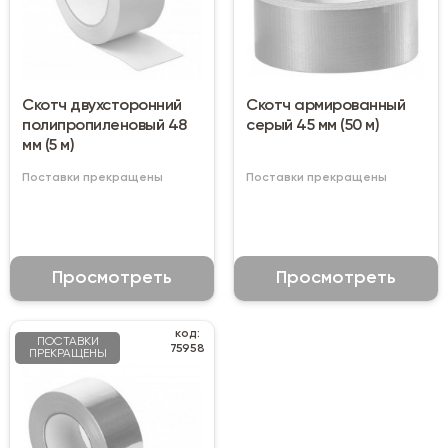
Скотч двухсторонний
Скотч армированный
полипропиленовый 48
серый 45 мм (50 м)
мм (5 м)
Поставки прекращены
Поставки прекращены
Просмотреть
Просмотреть
код:
ПОСТАВКИ
75958
ПРЕКРАЩЕНЫ