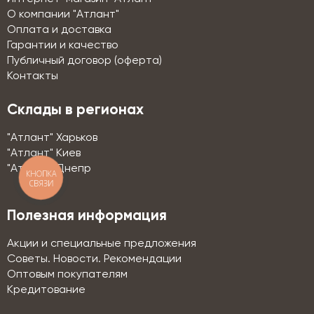
О компании "Атлант"
Оплата и доставка
Гарантии и качество
Публичный договор (оферта)
Контакты
Склады в регионах
"Атлант" Харьков
"Атлант" Киев
"Атлант" Днепр
КНОПКА
СВЯЗИ
Полезная информация
Акции и специальные предложения
Советы. Новости. Рекомендации
Оптовым покупателям
Кредитование