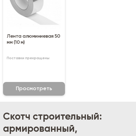
Лента алюминиевая 50
мм (10 м)
Поставки прекращены
Просмотреть
Скотч строительный:
армированный,