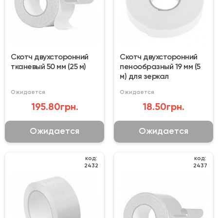
Скотч двухсторонний
Скотч двухсторонний
тканевый 50 мм (25 м)
пенообразный 19 мм (5
м) для зеркал
Ожидается
Ожидается
195.80грн.
18.50грн.
Ожидается
Ожидается
код:
код:
2432
2437