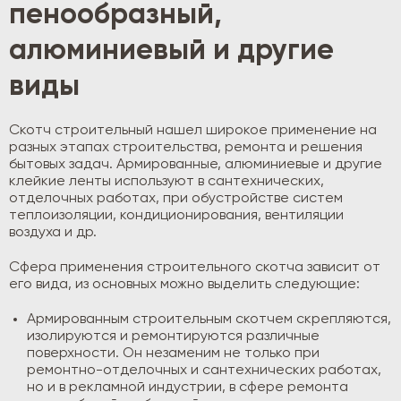
пенообразный,
алюминиевый и другие
виды
Скотч строительный нашел широкое применение на
разных этапах строительства, ремонта и решения
бытовых задач. Армированные, алюминиевые и другие
клейкие ленты используют в сантехнических,
отделочных работах, при обустройстве систем
теплоизоляции, кондиционирования, вентиляции
воздуха и др.
Сфера применения строительного скотча зависит от
его вида, из основных можно выделить следующие:
Армированным строительным скотчем скрепляются,
изолируются и ремонтируются различные
поверхности. Он незаменим не только при
ремонтно-отделочных и сантехнических работах,
но и в рекламной индустрии, в сфере ремонта