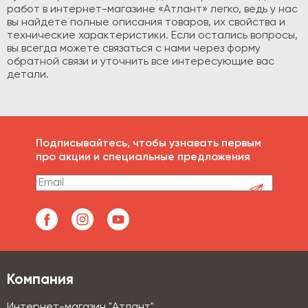
работ в интернет-магазине «Атлант» легко, ведь у нас
вы найдете полные описания товаров, их свойства и
технические характеристики. Если остались вопросы,
вы всегда можете связаться с нами через форму
обратной связи и уточнить все интересующие вас
детали.
Подписывайтесь, чтобы узнавать первым
про акции и специальные предложения
Компания
Интернет-магазин "Атлант"