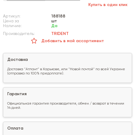
Купить в один клик
Артикул:
188188
Цена за
шт
Наличие:
Да
Производитель:
TRIDENT
Добавить в мой ассортимент
Доставка
Доставка "Атлант" в Харькове, или "Новой почтой" по всей Украине
(отправка по 100% предоплате).
Гарантия
Официальная гарантия производителя, обмен / возврат в течении
14 дней.
Оплата