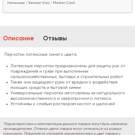
Наличные / Безнал Visa / Master Card
Описание
Отзывы
Перчатки латексные синего цвета.
Латексные перчатки предназначены для защиты рук от
повреждений и грязи при выполнении
сельскохозяйственных, бытовых и строительных работ.
Также они защищают руки от вредного воздействия
моющих средств и бытовой химии
Универсальные перчатки изготовлены из натурального
высококачественного и сверхпрочного латекса.
Устойчивы к слабым растворам кислот и щелочей
*Характеристики и комплектация данного товара могут быть изменены
производителем. Оттенки цвета товара могут отличаться на разных
мониторах. Пожалуйста уточняйте характеристики и цвет товара у