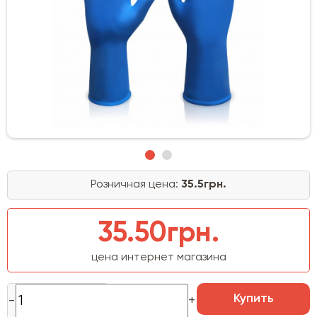
Розничная цена:
35.5грн.
35.50грн.
цена интернет магазина
Купить