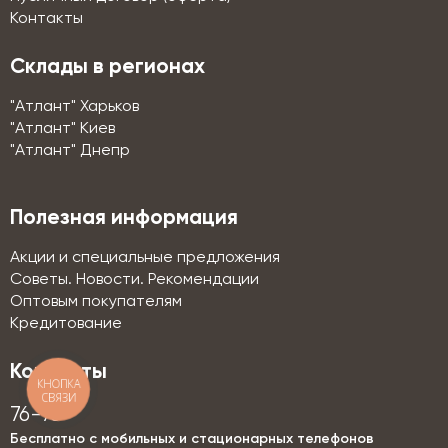
Контакты
Склады в регионах
"Атлант" Харьков
"Атлант" Киев
"Атлант" Днепр
Полезная информация
Акции и специальные предложения
Советы. Новости. Рекомендации
Оптовым покупателям
Кредитование
Контакты
КНОПКА
СВЯЗИ
76-76
Бесплатно с мобильных и стационарных телефонов