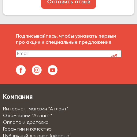
Оставить отзыв
Подписывайтесь, чтобы узнавать первым
про акции и специальные предложения
Компания
Интернет-магазин "Атлант"
О компании "Атлант"
Оплата и доставка
Гарантии и качество
Публичный договор (оферта)