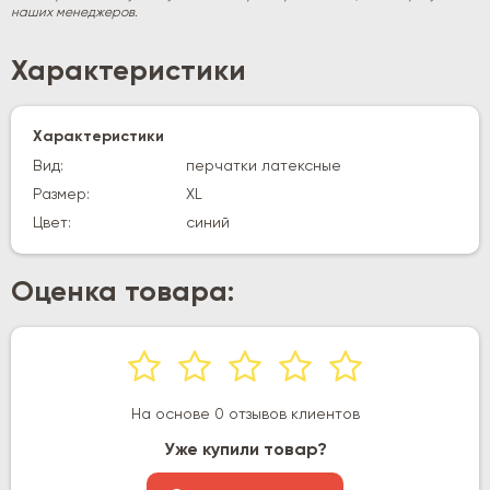
наших менеджеров.
Характеристики
Характеристики
Вид:
перчатки латексные
Размер:
XL
Цвет:
синий
Оценка товара:
На основе 0 отзывов клиентов
Уже купили товар?