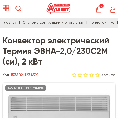
0
Главная
Системы вентиляции и отопления
Теплотехника
Конвектор электрический
Термия ЭВНА-2,0/230С2М
(си), 2 кВт
Код:
153602-1234595
0 отзывов
ПОСТАВКИ ПРЕКРАЩЕНЫ