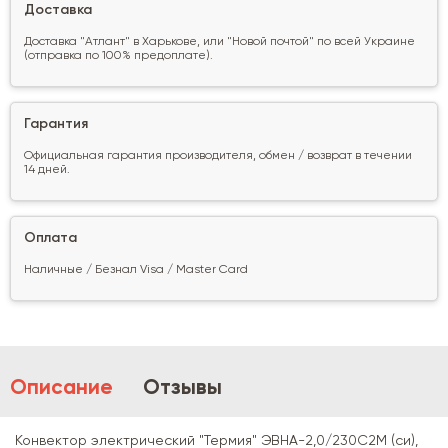
Доставка
Доставка "Атлант" в Харькове, или "Новой почтой" по всей Украине
(отправка по 100% предоплате).
Гарантия
Официальная гарантия производителя, обмен / возврат в течении
14 дней.
Оплата
Наличные / Безнал Visa / Master Card
Описание
Отзывы
Конвектор электрический "Термия" ЭВНА-2,0/230С2М (си),