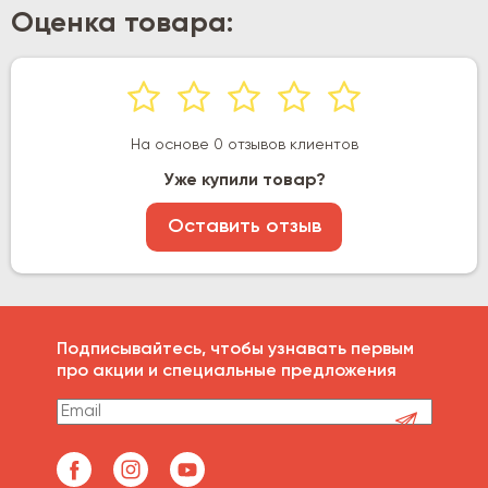
Оценка товара:
На основе 0 отзывов клиентов
Уже купили товар?
Оставить отзыв
Подписывайтесь, чтобы узнавать первым
про акции и специальные предложения