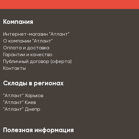
Компания
Интернет-магазин "Атлант"
О компании "Атлант"
Оплата и доставка
Гарантии и качество
Публичный договор (оферта)
Контакты
Склады в регионах
"Атлант" Харьков
"Атлант" Киев
"Атлант" Днепр
Полезная информация