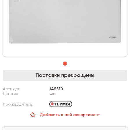
Поставки прекращены
Артикул:
145510
Цена за
шт
Производитель:
Добавить в мой ассортимент