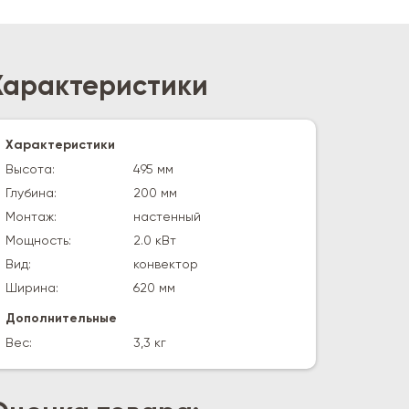
Характеристики
Характеристики
Высота:
495 мм
Глубина:
200 мм
Монтаж:
настенный
Мощность:
2.0 кВт
Вид:
конвектор
Ширина:
620 мм
Дополнительные
Вес:
3,3 кг