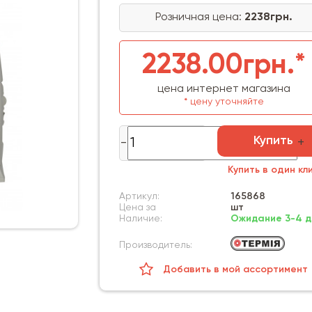
Розничная цена:
2238грн.
2238.00грн.*
цена интернет магазина
* цену уточняйте
Купить
Купить в один кл
Артикул:
165868
Цена за
шт
Наличие:
Ожидание 3-4 д
Производитель:
Добавить в мой ассортимент