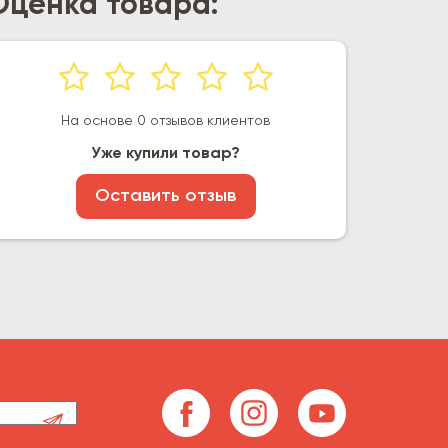
Оценка товара:
На основе 0 отзывов клиентов
Уже купили товар?
Оставить отзыв