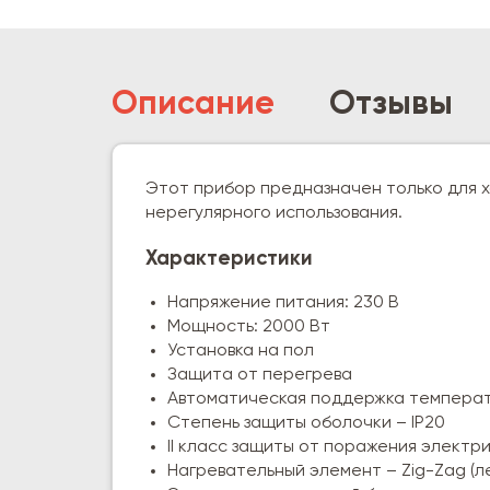
Описание
Отзывы
Этот прибор предназначен только для 
нерегулярного использования.
Характеристики
Напряжение питания: 230 В
Мощность: 2000 Вт
Установка на пол
Защита от перегрева
Автоматическая поддержка темпера
Степень защиты оболочки – IP20
II класс защиты от поражения электр
Нагревательный элемент – Zig-Zag (л