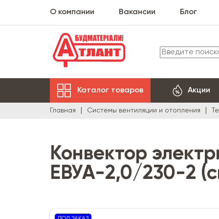
О компании
Вакансии
Блог
Каталог товаров
Акции
Главная
Системы вентиляции и отопления
Т
Конвектор электр
ЕВУА-2,0/230-2 (с
ПОД ЗАКАЗ