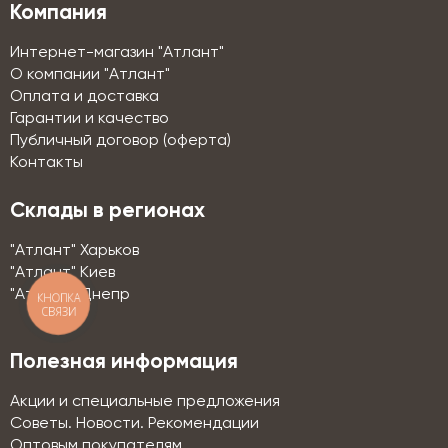
Компания
Интернет-магазин "Атлант"
О компании "Атлант"
Оплата и доставка
Гарантии и качество
Публичный договор (оферта)
Контакты
Склады в регионах
"Атлант" Харьков
"Атлант" Киев
"Атлант" Днепр
КНОПКА
СВЯЗИ
Полезная информация
Акции и специальные предложения
Советы. Новости. Рекомендации
Оптовым покупателям