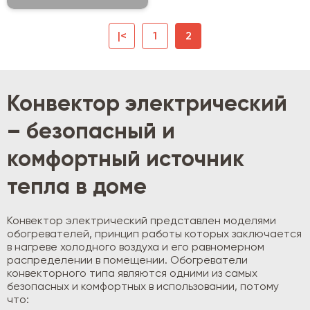
|<
1
2
Конвектор электрический
– безопасный и
комфортный источник
тепла в доме
Конвектор электрический представлен моделями
обогревателей, принцип работы которых заключается
в нагреве холодного воздуха и его равномерном
распределении в помещении. Обогреватели
конвекторного типа являются одними из самых
безопасных и комфортных в использовании, потому
что: