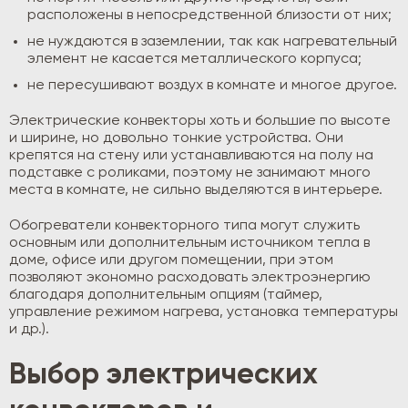
расположены в непосредственной близости от них;
не нуждаются в заземлении, так как нагревательный
элемент не касается металлического корпуса;
не пересушивают воздух в комнате и многое другое.
Электрические конвекторы хоть и большие по высоте
и ширине, но довольно тонкие устройства. Они
крепятся на стену или устанавливаются на полу на
подставке с роликами, поэтому не занимают много
места в комнате, не сильно выделяются в интерьере.
Обогреватели конвекторного типа могут служить
основным или дополнительным источником тепла в
доме, офисе или другом помещении, при этом
позволяют экономно расходовать электроэнергию
благодаря дополнительным опциям (таймер,
управление режимом нагрева, установка температуры
и др.).
Выбор электрических