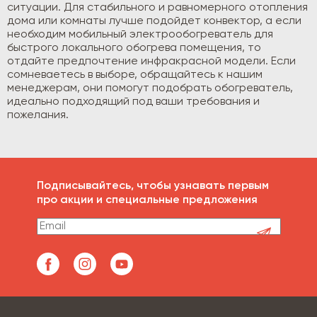
ситуации. Для стабильного и равномерного отопления
дома или комнаты лучше подойдет конвектор, а если
необходим мобильный электрообогреватель для
быстрого локального обогрева помещения, то
отдайте предпочтение инфракрасной модели. Если
сомневаетесь в выборе, обращайтесь к нашим
менеджерам, они помогут подобрать обогреватель,
идеально подходящий под ваши требования и
пожелания.
Подписывайтесь, чтобы узнавать первым
про акции и специальные предложения