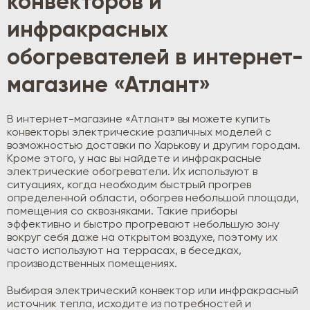
конвекторов и
инфракрасных
обогревателей в интернет-
магазине «Атлант»
В интернет-магазине «Атлант» вы можете купить
конвекторы электрические различных моделей с
возможностью доставки по Харькову и другим городам.
Кроме этого, у нас вы найдете и инфракрасные
электрические обогреватели. Их используют в
ситуациях, когда необходим быстрый прогрев
определенной области, обогрев небольшой площади,
помещения со сквозняками. Такие приборы
эффективно и быстро прогревают небольшую зону
вокруг себя даже на открытом воздухе, поэтому их
часто используют на террасах, в беседках,
производственных помещениях.
Выбирая электрический конвектор или инфракрасный
источник тепла, исходите из потребностей и