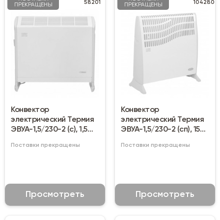
58201
104280
ПРЕКРАЩЕНЫ
ПРЕКРАЩЕНЫ
Конвектор
Конвектор
электрический Термия
электрический Термия
ЭВУА-1,5/230-2 (с), 1,5
ЭВУА-1,5/230-2 (сп), 1500
кВт
Вт напольный
Поставки прекращены
Поставки прекращены
Просмотреть
Просмотреть