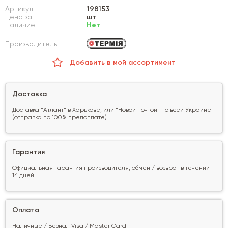
Артикул:
198153
Цена за
шт
Наличие:
Нет
Производитель:
Добавить в мой ассортимент
Доставка
Доставка "Атлант" в Харькове, или "Новой почтой" по всей Украине
(отправка по 100% предоплате).
Гарантия
Официальная гарантия производителя, обмен / возврат в течении
14 дней.
Оплата
Наличные / Безнал Visa / Master Card