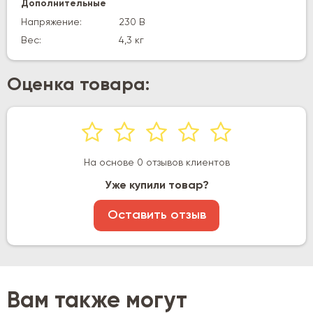
Дополнительные
Напряжение:
230 В
Вес:
4,3 кг
Оценка товара:
На основе 0 отзывов клиентов
Уже купили товар?
Оставить отзыв
Вам также могут