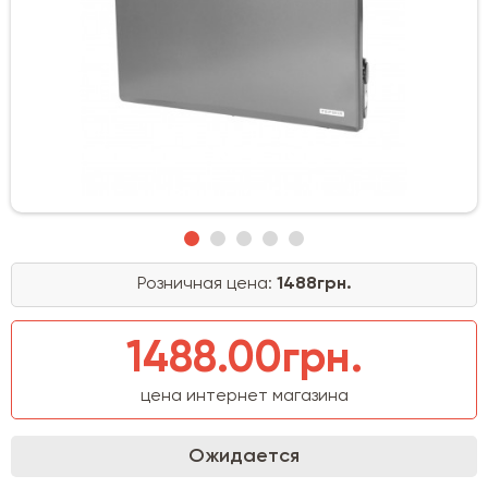
Розничная цена:
1488грн.
1488.00грн.
цена интернет магазина
Ожидается