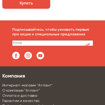
Купить
Подписывайтесь, чтобы узнавать первым
про акции и специальные предложения
Компания
Интернет-магазин "Атлант"
О компании "Атлант"
Оплата и доставка
Гарантии и качество