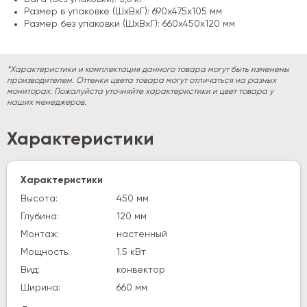
Размер в упаковке (ШхВхГ): 690х475х105 мм
Размер без упаковки (ШхВхГ): 660х450х120 мм
*Характеристики и комплектация данного товара могут быть изменены
производителем. Оттенки цвета товара могут отличаться на разных
мониторах. Пожалуйста уточняйте характеристики и цвет товара у
наших менеджеров.
Характеристики
Характеристики
Высота:
450 мм
Глубина:
120 мм
Монтаж:
настенный
Мощность:
1.5 кВт
Вид:
конвектор
Ширина:
660 мм