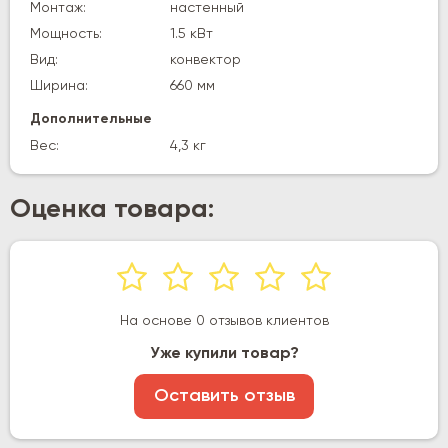
Монтаж:
настенный
Мощность:
1.5 кВт
Вид:
конвектор
Ширина:
660 мм
Дополнительные
Вес:
4,3 кг
Оценка товара:
На основе 0 отзывов клиентов
Уже купили товар?
Оставить отзыв