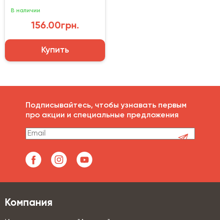
В наличии
156.00грн.
Купить
Подписывайтесь, чтобы узнавать первым
про акции и специальные предложения
Компания