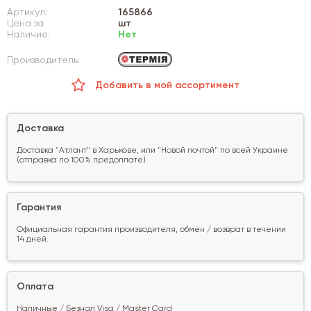
Артикул:
165866
Цена за
шт
Наличие:
Нет
Производитель:
Добавить в мой ассортимент
Доставка
Доставка "Атлант" в Харькове, или "Новой почтой" по всей Украине
(отправка по 100% предоплате).
Гарантия
Официальная гарантия производителя, обмен / возврат в течении
14 дней.
Оплата
Наличные / Безнал Visa / Master Card