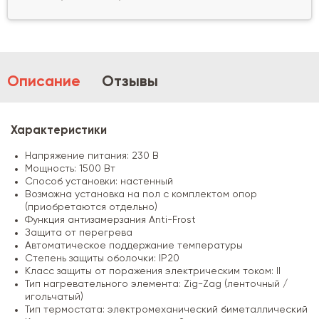
Описание
Отзывы
Характеристики
Напряжение питания: 230 В
Мощность: 1500 Вт
Способ установки: настенный
Возможна установка на пол с комплектом опор
(приобретаются отдельно)
Функция антизамерзания Anti-Frost
Защита от перегрева
Автоматическое поддержание температуры
Степень защиты оболочки: IP20
Класс защиты от поражения электрическим током: II
Тип нагревательного элемента: Zig-Zag (ленточный /
игольчатый)
Тип термостата: электромеханический биметаллический