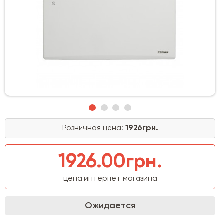
Розничная цена:
1926грн.
1926.00грн.
цена интернет магазина
Ожидается