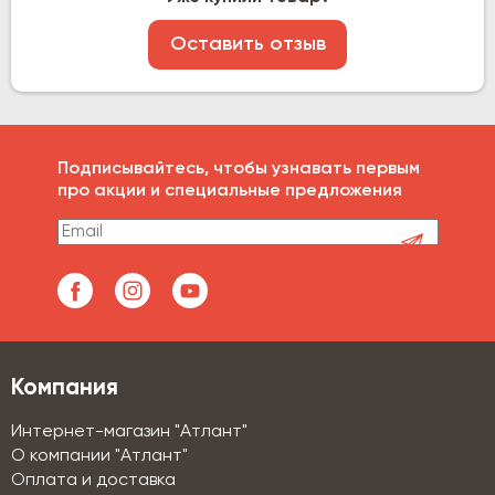
Оставить отзыв
Подписывайтесь, чтобы узнавать первым
про акции и специальные предложения
Компания
Интернет-магазин "Атлант"
О компании "Атлант"
Оплата и доставка