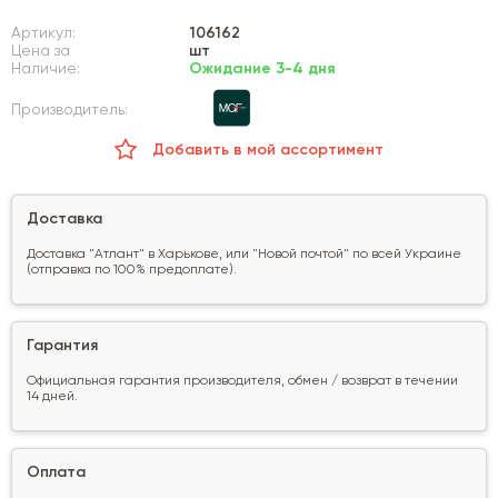
Артикул:
106162
Цена за
шт
Наличие:
Ожидание 3-4 дня
Производитель:
Добавить в мой ассортимент
Доставка
Доставка "Атлант" в Харькове, или "Новой почтой" по всей Украине
(отправка по 100% предоплате).
Гарантия
Официальная гарантия производителя, обмен / возврат в течении
14 дней.
Оплата