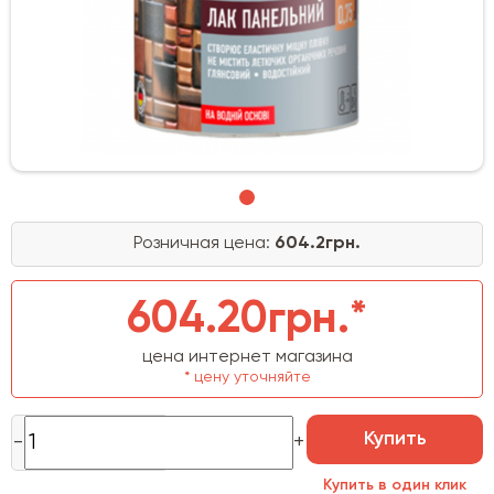
Розничная цена:
604.2грн.
604.20грн.*
цена интернет магазина
* цену уточняйте
Купить
Купить в один клик