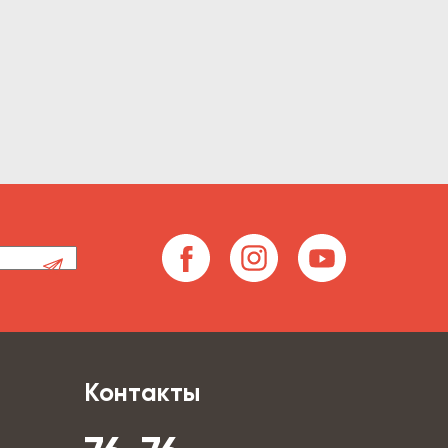
Контакты