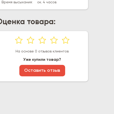
Время высыхания:
ок. 4 часов
Оценка товара:
На основе 0 отзывов клиентов
Уже купили товар?
Оставить отзыв